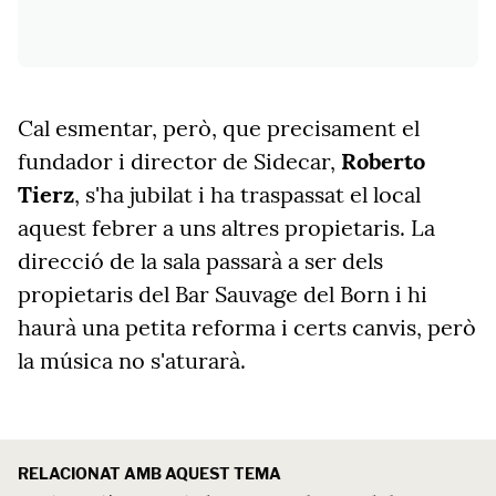
Cal esmentar, però, que precisament el
fundador i director de Sidecar,
Roberto
Tierz
, s'ha jubilat i ha traspassat el local
aquest febrer a uns altres propietaris. La
direcció de la sala passarà a ser dels
propietaris del Bar Sauvage del Born i hi
haurà una petita reforma i certs canvis, però
la música no s'aturarà.
RELACIONAT AMB AQUEST TEMA