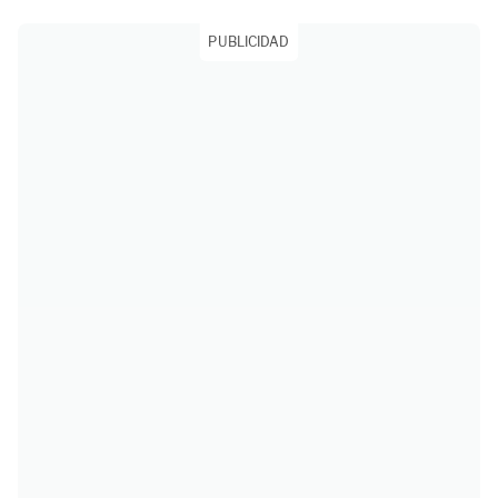
PUBLICIDAD