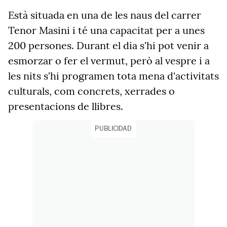
Està situada en una de les naus del carrer
Tenor Masini i té una capacitat per a unes
200 persones. Durant el dia s'hi pot venir a
esmorzar o fer el vermut, però al vespre i a
les nits s'hi programen tota mena d'activitats
culturals, com concrets, xerrades o
presentacions de llibres.
PUBLICIDAD