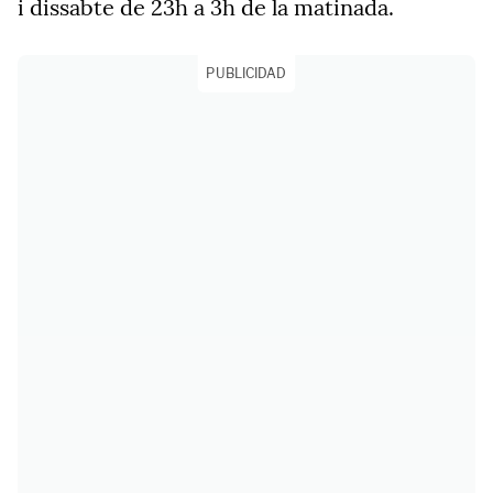
i dissabte de 23h a 3h de la matinada.
PUBLICIDAD