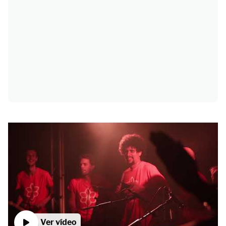
Ver vídeo