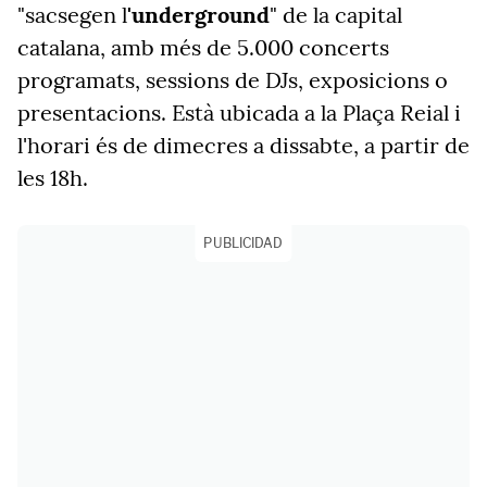
"sacsegen l
'underground
" de la capital
catalana, amb més de 5.000 concerts
programats, sessions de DJs, exposicions o
presentacions. Està ubicada a la Plaça Reial i
l'horari és de dimecres a dissabte, a partir de
les 18h.
PUBLICIDAD