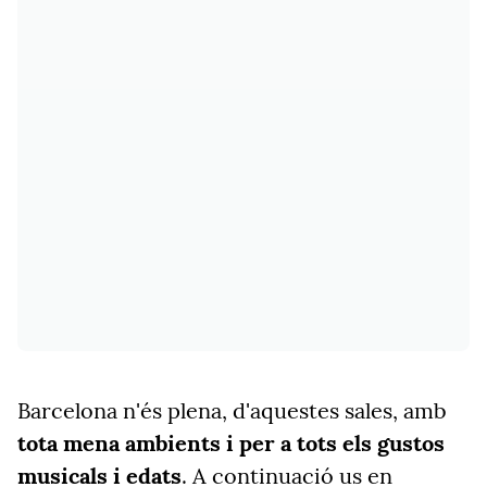
Barcelona n'és plena, d'aquestes sales, amb
tota mena ambients i per a tots els gustos
musicals i edats
. A continuació us en