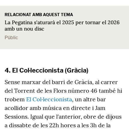
RELACIONAT AMB AQUEST TEMA
La Pegatina s'aturarà el 2025 per tornar el 2026
amb un nou disc
Públic
4. El Col·leccionista (Gràcia)
Sense marxar del barri de Gràcia, al carrer
del Torrent de les Flors número 46 també hi
trobem
El Col·leccionista
, un altre bar
acollidor amb música en directe i Jam
Sessions. Igual que l'anterior, obre de dijous
a dissabte de les 22h hores a les 3h de la