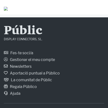
Públic
DISPLAY CONNECTORS, SL.
Fes-te soci/a
Gestionar el meu compte
Newsletters
Aportació puntual a Público
La comunitat de Públic
Regala Público
Ajuda