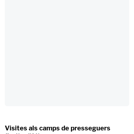
Visites als camps de presseguers