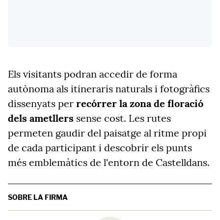
Els visitants podran accedir de forma
autònoma als itineraris naturals i fotogràfics
dissenyats per
recórrer la zona de floració
dels ametllers
sense cost. Les rutes
permeten gaudir del paisatge al ritme propi
de cada participant i descobrir els punts
més emblemàtics de l'entorn de Castelldans.
SOBRE LA FIRMA