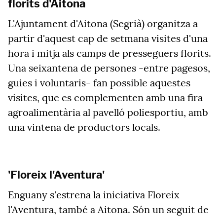
florits d'Aitona
L'Ajuntament d'Aitona (Segrià) organitza a
partir d'aquest cap de setmana visites d'una
hora i mitja als camps de presseguers florits.
Una seixantena de persones -entre pagesos,
guies i voluntaris- fan possible aquestes
visites, que es complementen amb una fira
agroalimentària al pavelló poliesportiu, amb
una vintena de productors locals.
'Floreix l'Aventura'
Enguany s'estrena la iniciativa Floreix
l'Aventura, també a Aitona. Són un seguit de