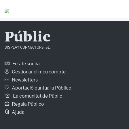
Públic
DISPLAY CONNECTORS, SL.
Fes-te soci/a
Gestionar el meu compte
Newsletters
Aportació puntual a Público
La comunitat de Públic
Regala Público
Ajuda