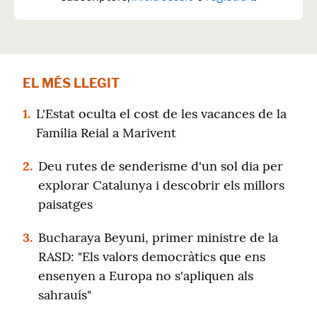
EL MÉS LLEGIT
1.
L'Estat oculta el cost de les vacances de la
Família Reial a Marivent
2.
Deu rutes de senderisme d'un sol dia per
explorar Catalunya i descobrir els millors
paisatges
3.
Bucharaya Beyuni, primer ministre de la
RASD: "Els valors democràtics que ens
ensenyen a Europa no s'apliquen als
sahrauís"