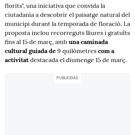
florits", una iniciativa que convida la
ciutadania a descobrir el paisatge natural del
municipi durant la temporada de floració. La
proposta inclou recorreguts lliures i gratuïts
fins al 15 de març, amb
una caminada
cultural guiada de
9 quilòmetres
com a
activitat
destacada el diumenge 15 de març.
PUBLICIDAD