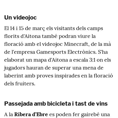
Un videojoc
El 14 i 15 de març els visitants dels camps
florits d'Aitona també podran viure la
floració amb el videojoc Minecraft, de la mà
de l'empresa Gamesports Electrònics. S'ha
elaborat un mapa d'Aitona a escala 3:1 on els
jugadors hauran de superar una mena de
laberint amb proves inspirades en la floració
dels fruiters.
Passejada amb bicicleta i tast de vins
A la
Ribera d’Ebre
es poden fer gairebé una