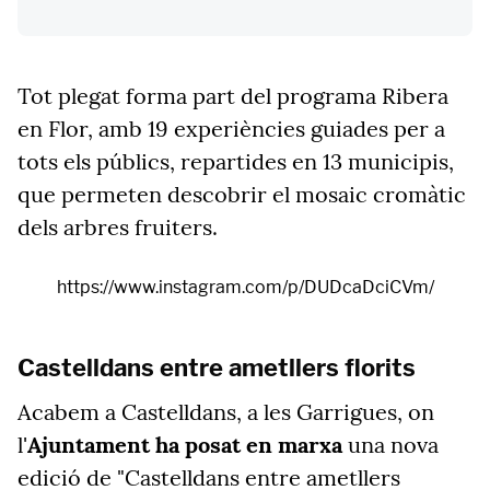
Tot plegat forma part del programa Ribera
en Flor, amb 19 experiències guiades per a
tots els públics, repartides en 13 municipis,
que permeten descobrir el mosaic cromàtic
dels arbres fruiters.
https://www.instagram.com/p/DUDcaDciCVm/
Castelldans entre ametllers florits
Acabem a Castelldans, a les Garrigues, on
l'
Ajuntament ha posat en marxa
una nova
edició de "Castelldans entre ametllers