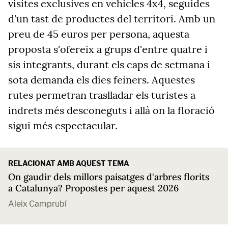
visites exclusives en vehicles 4x4, seguides
d'un tast de productes del territori. Amb un
preu de 45 euros per persona, aquesta
proposta s'ofereix a grups d'entre quatre i
sis integrants, durant els caps de setmana i
sota demanda els dies feiners. Aquestes
rutes permetran traslladar els turistes a
indrets més desconeguts i allà on la floració
sigui més espectacular.
RELACIONAT AMB AQUEST TEMA
On gaudir dels millors paisatges d'arbres florits
a Catalunya? Propostes per aquest 2026
Aleix Camprubí