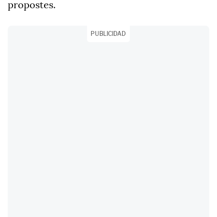
propostes.
PUBLICIDAD