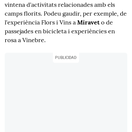
vintena d'activitats relacionades amb els
camps florits. Podeu gaudir, per exemple, de
l'experiència Flors i Vins a
Miravet
o de
passejades en bicicleta i experiències en
rosa a Vinebre.
PUBLICIDAD