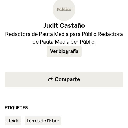
Judit Castaño
Redactora de Pauta Media para Públic.Redactora
de Pauta Media per Públic.
Ver biografía
Comparte
ETIQUETES
Lleida
Terres de l'Ebre