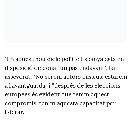
"En aquest nou cicle polític Espanya està en
disposició de donar un pas endavant", ha
asseverat. "No serem actors passius, estarem
a l'avantguarda" i "després de les eleccions
europees és evident que tenim aquest
compromís, tenim aquesta capacitat per
liderar."