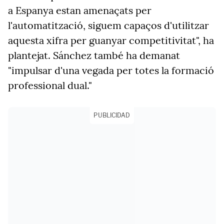
a Espanya estan amenaçats per
l'automatització, siguem capaços d'utilitzar
aquesta xifra per guanyar competitivitat", ha
plantejat. Sánchez també ha demanat
"impulsar d'una vegada per totes la formació
professional dual."
PUBLICIDAD