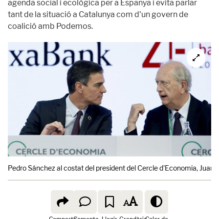
agenda social i ecològica per a Espanya i evita parlar
tant de la situació a Catalunya com d'un govern de
coalició amb Podemos.
Pedro Sánchez al costat del president del Cercle d'Economia, Jua