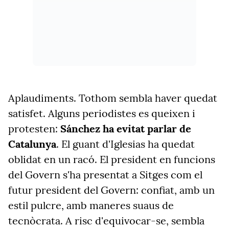
Aplaudiments. Tothom sembla haver quedat
satisfet. Alguns periodistes es queixen i
protesten:
Sánchez ha evitat parlar de
Catalunya
. El guant d'Iglesias ha quedat
oblidat en un racó. El president en funcions
del Govern s'ha presentat a Sitges com el
futur president del Govern: confiat, amb un
estil pulcre, amb maneres suaus de
tecnòcrata. A risc d'equivocar-se, sembla