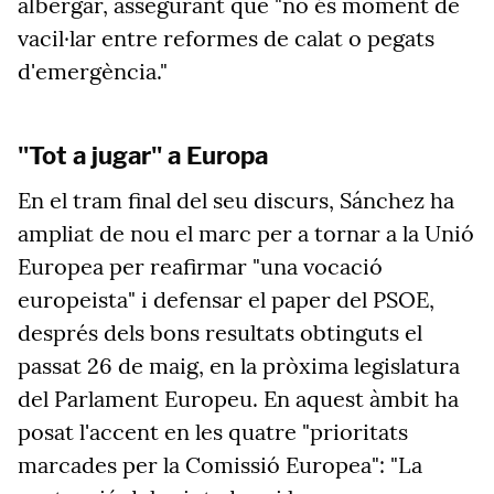
albergar, assegurant que "no és moment de
vacil·lar entre reformes de calat o pegats
d'emergència."
"Tot a jugar" a Europa
En el tram final del seu discurs, Sánchez ha
ampliat de nou el marc per a tornar a la Unió
Europea per reafirmar "una vocació
europeista" i defensar el paper del PSOE,
després dels bons resultats obtinguts el
passat 26 de maig, en la pròxima legislatura
del Parlament Europeu. En aquest àmbit ha
posat l'accent en les quatre "prioritats
marcades per la Comissió Europea": "La