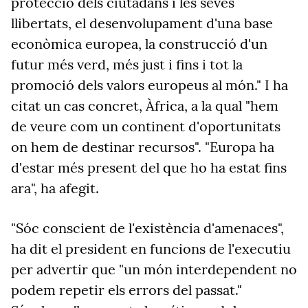
protecció dels ciutadans i les seves
llibertats, el desenvolupament d'una base
econòmica europea, la construcció d'un
futur més verd, més just i fins i tot la
promoció dels valors europeus al món." I ha
citat un cas concret, Àfrica, a la qual "hem
de veure com un continent d'oportunitats
on hem de destinar recursos". "Europa ha
d'estar més present del que ho ha estat fins
ara", ha afegit.
"Sóc conscient de l'existència d'amenaces",
ha dit el president en funcions de l'executiu
per advertir que "un món interdependent no
podem repetir els errors del passat."