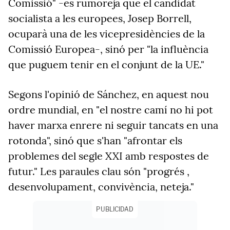
Comissió" -es rumoreja que el candidat
socialista a les europees, Josep Borrell,
ocuparà una de les vicepresidències de la
Comissió Europea-, sinó per "la influència
que puguem tenir en el conjunt de la UE."
Segons l'opinió de Sánchez, en aquest nou
ordre mundial, en "el nostre camí no hi pot
haver marxa enrere ni seguir tancats en una
rotonda", sinó que s'han "afrontar els
problemes del segle XXI amb respostes de
futur." Les paraules clau són "progrés ,
desenvolupament, convivència, neteja."
PUBLICIDAD