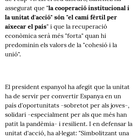
assegurat que "
la cooperació institucional i
la unitat d'acció" són "el camí fèrtil per
aixecar el país
" i que la recuperació
econòmica serà més "forta" quan hi
predominin els valors de la "cohesió i la
unió".
El president espanyol ha afegit que la unitat
ha de servir per convertir Espanya en un
país d'oportunitats -sobretot per als joves-,
solidari -especialment per als que més han
patit la pandèmia- i resilient. I en defensar la
unitat d'acció, ha al·legat: "Simbolitzant una