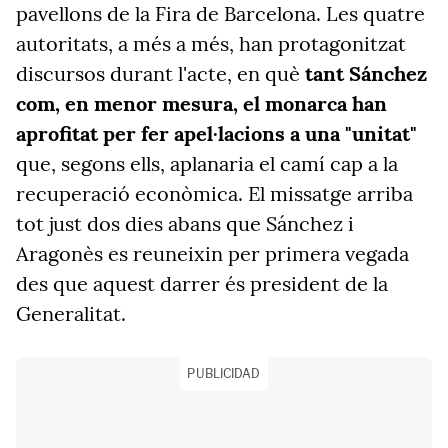
pavellons de la Fira de Barcelona. Les quatre
autoritats, a més a més, han protagonitzat
discursos durant l'acte, en què
tant Sánchez
com, en menor mesura, el monarca han
aprofitat per fer apel·lacions a una "unitat"
que, segons ells, aplanaria el camí cap a la
recuperació econòmica. El missatge arriba
tot just dos dies abans que Sánchez i
Aragonès es reuneixin per primera vegada
des que aquest darrer és president de la
Generalitat.
PUBLICIDAD