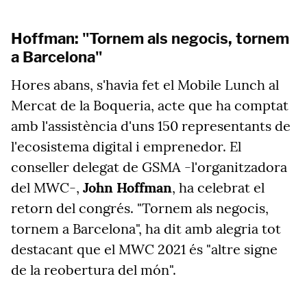
Hoffman: "Tornem als negocis, tornem
a Barcelona"
Hores abans, s'havia fet el Mobile Lunch al
Mercat de la Boqueria, acte que ha comptat
amb l'assistència d'uns 150 representants de
l'ecosistema digital i emprenedor. El
conseller delegat de GSMA -l'organitzadora
del MWC-,
John Hoffman
, ha celebrat el
retorn del congrés. "Tornem als negocis,
tornem a Barcelona", ha dit amb alegria tot
destacant que el MWC 2021 és "altre signe
de la reobertura del món".