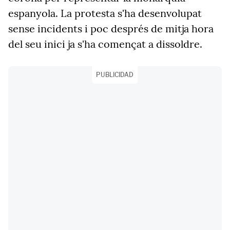
espanyola. La protesta s'ha desenvolupat
sense incidents i poc després de mitja hora
del seu inici ja s'ha començat a dissoldre.
PUBLICIDAD