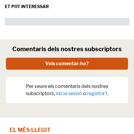
ET POT INTERESSAR
Comentaris dels nostres subscriptors
Vols comentar-ho?
Per veure els comentaris dels nostres
subscriptors,
inicia sessió
o
registra't
.
EL MÉS LLEGIT