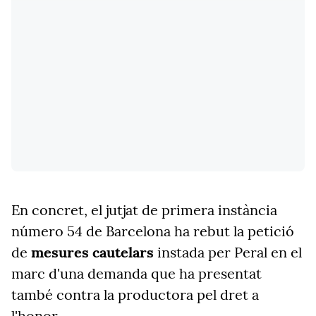
En concret, el jutjat de primera instància
número 54 de Barcelona ha rebut la petició
de
mesures cautelars
instada per Peral en el
marc d'una demanda que ha presentat
també contra la productora pel dret a
l'honor.