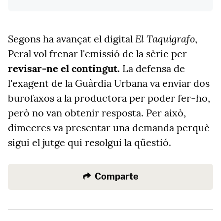
El Taquígrafo
Segons ha avançat el digital
,
Peral vol frenar l'emissió de la sèrie per
revisar-ne el contingut.
La defensa de
l'exagent de la Guàrdia Urbana va enviar dos
burofaxos a la productora per poder fer-ho,
però no van obtenir resposta. Per això,
dimecres va presentar una demanda perquè
sigui el jutge qui resolgui la qüestió.
Comparte