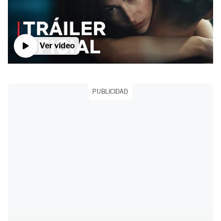
Ver vídeo
PUBLICIDAD