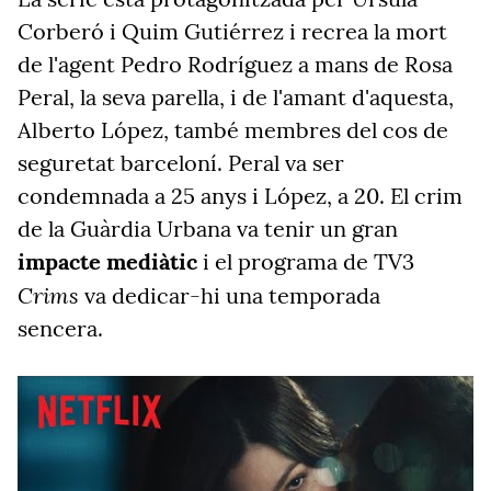
Corberó i Quim Gutiérrez i recrea la mort
de l'agent Pedro Rodríguez a mans de Rosa
Peral, la seva parella, i de l'amant d'aquesta,
Alberto López, també membres del cos de
seguretat barceloní. Peral va ser
condemnada a 25 anys i López, a 20. El crim
de la Guàrdia Urbana va tenir un gran
impacte mediàtic
i el programa de TV3
Crims
va dedicar-hi una temporada
sencera.