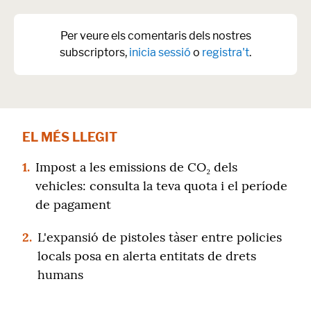
Per veure els comentaris dels nostres
subscriptors,
inicia sessió
o
registra't
.
EL MÉS LLEGIT
1.
Impost a les emissions de CO₂ dels
vehicles: consulta la teva quota i el període
de pagament
2.
L'expansió de pistoles tàser entre policies
locals posa en alerta entitats de drets
humans