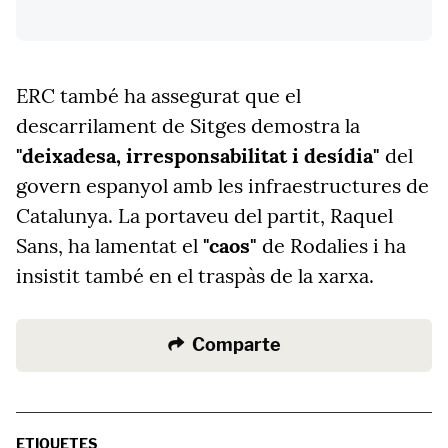
ERC també ha assegurat que el
descarrilament de Sitges demostra la
"deixadesa, irresponsabilitat i desídia"
del
govern espanyol amb les infraestructures de
Catalunya. La portaveu del partit, Raquel
Sans, ha lamentat el
"caos"
de Rodalies i ha
insistit també en el traspàs de la xarxa.
Comparte
ETIQUETES