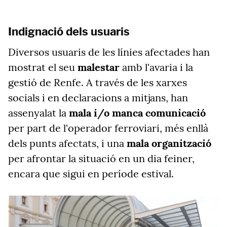
Indignació dels usuaris
Diversos usuaris de les línies afectades han
mostrat el seu
malestar
amb l'avaria i la
gestió de Renfe. A través de les xarxes
socials i en declaracions a mitjans, han
assenyalat la
mala i/o manca comunicació
per part de l'operador ferroviari, més enllà
dels punts afectats, i una
mala organització
per afrontar la situació en un dia feiner,
encara que sigui en període estival.