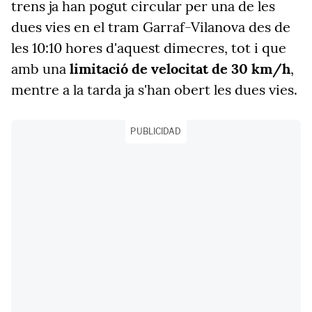
trens ja han pogut circular per una de les
dues vies en el tram Garraf-Vilanova des de
les 10:10 hores d'aquest dimecres, tot i que
amb una
limitació de velocitat de 30 km/h
,
mentre a la tarda ja s'han obert les dues vies.
PUBLICIDAD