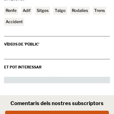
Renfe
adif
Sitges
Talgo
Rodalies
trens
accident
VÍDEOS DE 'PÚBLIC'
ET POT INTERESSAR
Comentaris dels nostres subscriptors