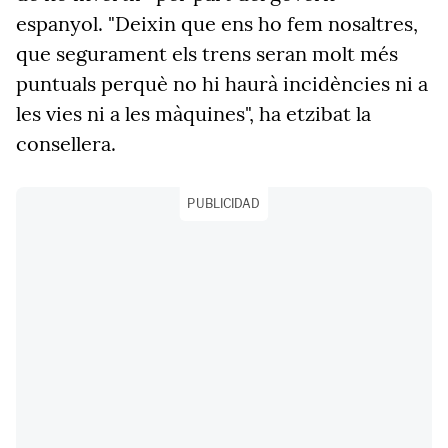
espanyol. "Deixin que ens ho fem nosaltres,
que segurament els trens seran molt més
puntuals perquè no hi haurà incidències ni a
les vies ni a les màquines", ha etzibat la
consellera.
PUBLICIDAD