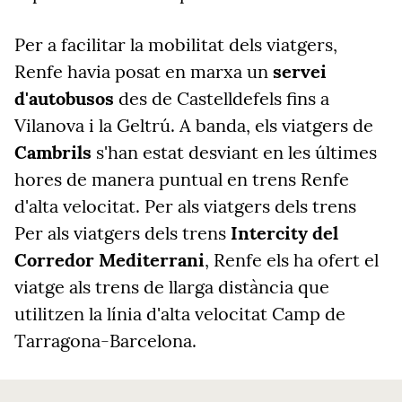
Per a facilitar la mobilitat dels viatgers,
Renfe havia posat en marxa un
servei
d'autobusos
des de Castelldefels fins a
Vilanova i la Geltrú. A banda, els viatgers de
Cambrils
s'han estat desviant en les últimes
hores de manera puntual en trens Renfe
d'alta velocitat. Per als viatgers dels trens
Per als viatgers dels trens
Intercity del
Corredor Mediterrani
, Renfe els ha ofert el
viatge als trens de llarga distància que
utilitzen la línia d'alta velocitat Camp de
Tarragona-Barcelona.