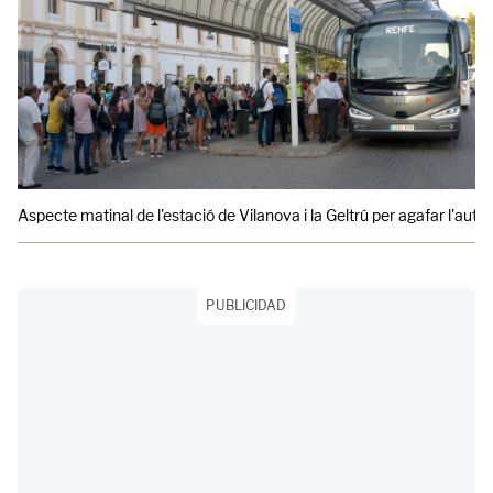
Aspecte matinal de l'estació de Vilanova i la Geltrú per agafar l'auto
PUBLICIDAD