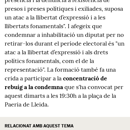
presos i preses polítiques i exiliades, suposa
un atac a la llibertat d’expressió i a les
llibertats fonamentals". I afegeix que
condemnar a inhabilitació un diputat per no
retirar-los durant el període electoral és "un
atac a la llibertat d’expressió i als drets
polítics fonamentals, com el de la
representació". La formació també fa una
crida a participar a la
concentració de
rebuig a la condemna
que s'ha convocat per
aquest dimarts a les 19:30h a la plaça de la
Paeria de Lleida.
RELACIONAT AMB AQUEST TEMA