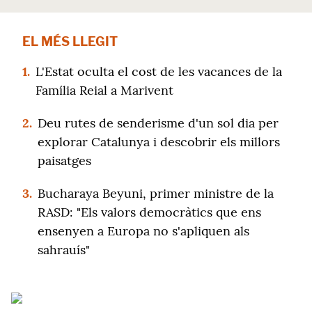
EL MÉS LLEGIT
1.
L'Estat oculta el cost de les vacances de la
Família Reial a Marivent
2.
Deu rutes de senderisme d'un sol dia per
explorar Catalunya i descobrir els millors
paisatges
3.
Bucharaya Beyuni, primer ministre de la
RASD: "Els valors democràtics que ens
ensenyen a Europa no s'apliquen als
sahrauís"