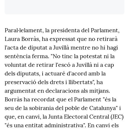
Paral·lelament, la presidenta del Parlament,
Laura Borràs, ha expressat que no retirarà
l'acta de diputat a Juvillà mentre no hi hagi
sentència ferma. "No tinc la potestat ni la
voluntat de retirar l'escó a Juvillà ni a cap
dels diputats, i actuaré d'acord amb la
preservació dels drets i llibertats", ha
argumentat en declaracions als mitjans.
Borràs ha recordat que el Parlament "és la
seu de la sobirania del poble de Catalunya" i
que, en canvi, la Junta Electoral Central (JEC)
"és una entitat administrativa". En canvi els