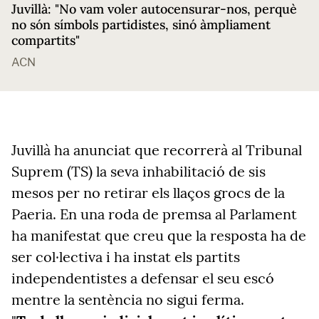
Juvillà: "No vam voler autocensurar-nos, perquè
no són símbols partidistes, sinó àmpliament
compartits"
ACN
Juvillà ha anunciat que recorrerà al Tribunal
Suprem (TS) la seva inhabilitació de sis
mesos per no retirar els llaços grocs de la
Paeria. En una roda de premsa al Parlament
ha manifestat que creu que la resposta ha de
ser col·lectiva i ha instat els partits
independentistes a defensar el seu escó
mentre la sentència no sigui ferma.