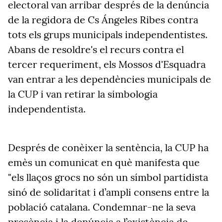
electoral van arribar després de la denúncia
de la regidora de Cs Ángeles Ribes contra
tots els grups municipals independentistes.
Abans de resoldre's el recurs contra el
tercer requeriment, els Mossos d'Esquadra
van entrar a les dependències municipals de
la CUP i van retirar la simbologia
independentista.
Després de conèixer la sentència, la CUP ha
emès un comunicat en què manifesta que
"els llaços grocs no són un símbol partidista
sinó de solidaritat i d’ampli consens entre la
població catalana. Condemnar-ne la seva
presència i la denúncia a l’existència de