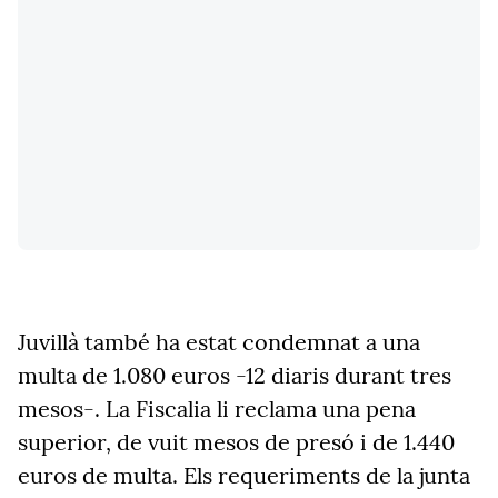
Juvillà també ha estat condemnat a una
multa de 1.080 euros -12 diaris durant tres
mesos-. La Fiscalia li reclama una pena
superior, de vuit mesos de presó i de 1.440
euros de multa. Els requeriments de la junta