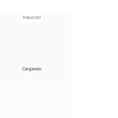
PUBLICITAT