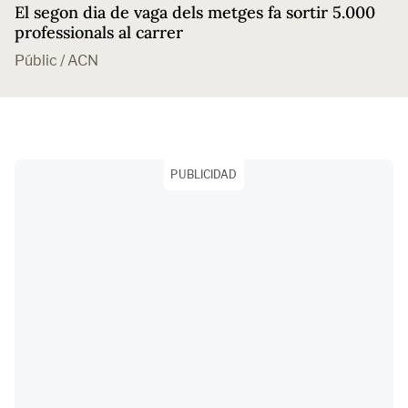
El segon dia de vaga dels metges fa sortir 5.000
professionals al carrer
Públic / ACN
PUBLICIDAD