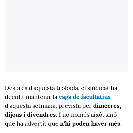
Després d'aquesta trobada, el sindicat ha
decidit mantenir la
vaga de facultatius
d'aquesta setmana, prevista per
dimecres,
dijous i divendres
. I no només això, sinó
que ha advertit que
n'hi poden haver més
.