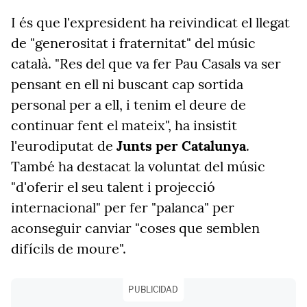
I és que l'expresident ha reivindicat el llegat
de "generositat i fraternitat" del músic
català. "Res del que va fer Pau Casals va ser
pensant en ell ni buscant cap sortida
personal per a ell, i tenim el deure de
continuar fent el mateix", ha insistit
l'eurodiputat de
Junts per Catalunya
.
També ha destacat la voluntat del músic
"d'oferir el seu talent i projecció
internacional" per fer "palanca" per
aconseguir canviar "coses que semblen
difícils de moure".
PUBLICIDAD