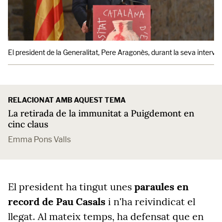
El president de la Generalitat, Pere Aragonès, durant la seva interve
RELACIONAT AMB AQUEST TEMA
La retirada de la immunitat a Puigdemont en
cinc claus
Emma Pons Valls
El president ha tingut unes
paraules en
record de Pau Casals
i n'ha reivindicat el
llegat. Al mateix temps, ha defensat que en