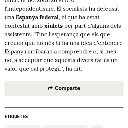
l'independentisme. El socialista ha defensat
una
Espanya federal
, el que ha estat
contestat amb
xiulets
per part d'alguns dels
assistents. "Tinc l'esperança que els que
creuen que només hi ha una idea d'entendre
Espanya arribaran a comprendre o, si més
no, a acceptar que aquesta diversitat és un
valor que cal protegir", ha dit.
Comparte
ETIQUETES