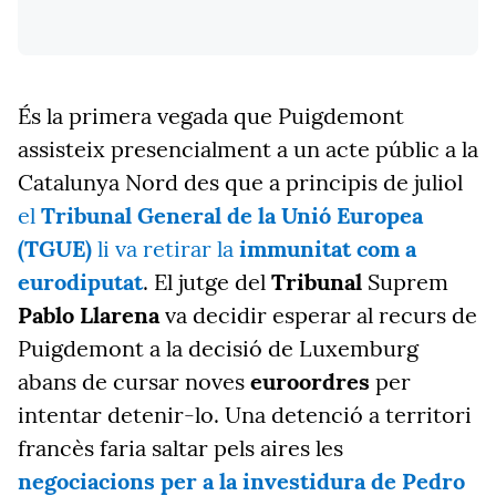
És la primera vegada que Puigdemont
assisteix presencialment a un acte públic a la
Catalunya Nord des que a principis de juliol
el
Tribunal General de la Unió Europea
(TGUE)
li va retirar la
immunitat com a
eurodiputat
. El jutge del
Tribunal
Suprem
Pablo Llarena
va decidir esperar al recurs de
Puigdemont a la decisió de Luxemburg
abans de cursar noves
euroordres
per
intentar detenir-lo. Una detenció a territori
francès faria saltar pels aires les
negociacions per a la investidura de Pedro