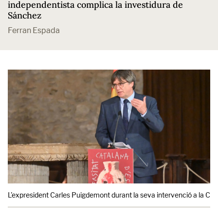
independentista complica la investidura de
Sánchez
Ferran Espada
L'expresident Carles Puigdemont durant la seva intervenció a la Cat