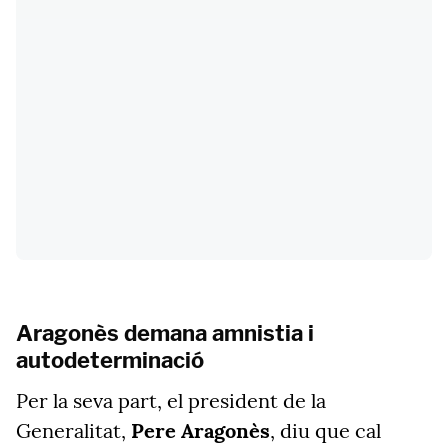
Aragonès demana amnistia i
autodeterminació
Per la seva part, el president de la
Generalitat,
Pere Aragonès
, diu que cal