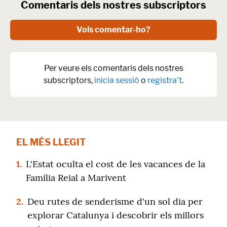
Comentaris dels nostres subscriptors
Vols comentar-ho?
Per veure els comentaris dels nostres
subscriptors,
inicia sessió
o
registra't
.
EL MÉS LLEGIT
1.
L'Estat oculta el cost de les vacances de la
Família Reial a Marivent
2.
Deu rutes de senderisme d'un sol dia per
explorar Catalunya i descobrir els millors