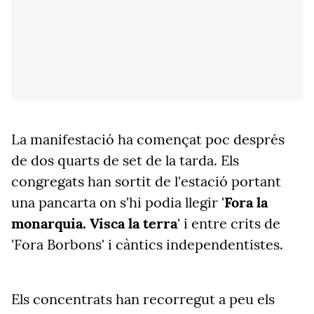
La manifestació ha començat poc després
de dos quarts de set de la tarda. Els
congregats han sortit de l'estació portant
una pancarta on s'hi podia llegir '
Fora la
monarquia. Visca la terra
' i entre crits de
'Fora Borbons' i càntics independentistes.
Els concentrats han recorregut a peu els