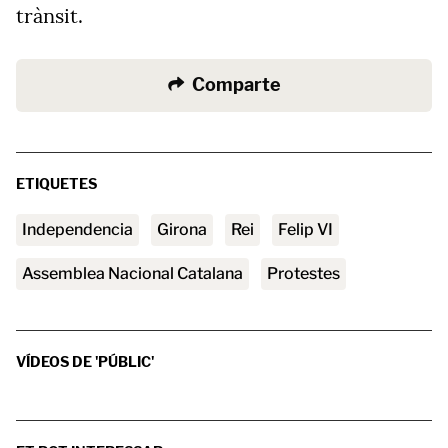
trànsit.
Comparte
ETIQUETES
independencia
Girona
rei
Felip VI
Assemblea Nacional Catalana
protestes
VÍDEOS DE 'PÚBLIC'