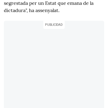
segrestada per un Estat que emana de la
dictadura", ha assenyalat.
PUBLICIDAD