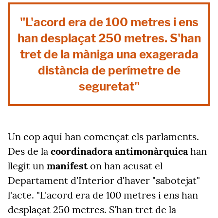
"L'acord era de 100 metres i ens
han desplaçat 250 metres. S'han
tret de la màniga una exagerada
distància de perímetre de
seguretat"
Un cop aquí han començat els parlaments.
Des de la
coordinadora antimonàrquica
han
llegit un
manifest
on han acusat el
Departament d'Interior d'haver "sabotejat"
l'acte. "L'acord era de 100 metres i ens han
desplaçat 250 metres. S'han tret de la