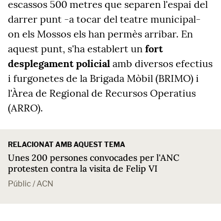
escassos 500 metres que separen l'espai del
darrer punt -a tocar del teatre municipal-
on els Mossos els han permès arribar. En
aquest punt, s'ha establert un
fort
desplegament policial
amb diversos efectius
i furgonetes de la Brigada Mòbil (BRIMO) i
l'Àrea de Regional de Recursos Operatius
(ARRO).
RELACIONAT AMB AQUEST TEMA
Unes 200 persones convocades per l'ANC
protesten contra la visita de Felip VI
Públic / ACN