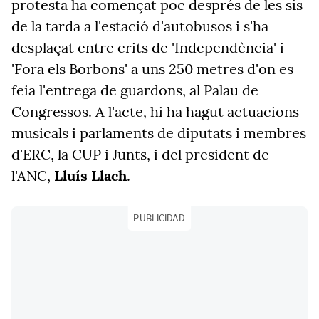
protesta ha començat poc després de les sis
de la tarda a l'estació d'autobusos i s'ha
desplaçat entre crits de 'Independència' i
'Fora els Borbons' a uns 250 metres d'on es
feia l'entrega de guardons, al Palau de
Congressos. A l'acte, hi ha hagut actuacions
musicals i parlaments de diputats i membres
d'ERC, la CUP i Junts, i del president de
l'ANC,
Lluís Llach
.
PUBLICIDAD