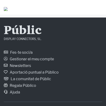
Públic
DISPLAY CONNECTORS, SL.
Fes-te soci/a
Gestionar el meu compte
Newsletters
Aportació puntual a Público
La comunitat de Públic
Regala Público
Ajuda