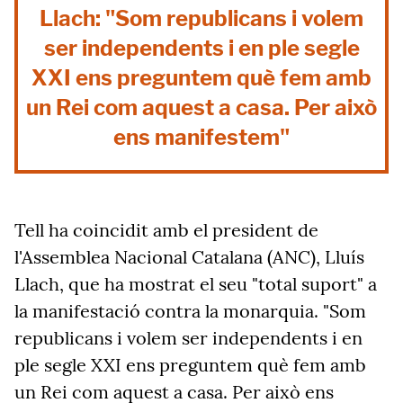
Llach: "Som republicans i volem
ser independents i en ple segle
XXI ens preguntem què fem amb
un Rei com aquest a casa. Per això
ens manifestem"
Tell ha coincidit amb el president de
l'Assemblea Nacional Catalana (ANC), Lluís
Llach, que ha mostrat el seu "total suport" a
la manifestació contra la monarquia. "Som
republicans i volem ser independents i en
ple segle XXI ens preguntem què fem amb
un Rei com aquest a casa. Per això ens