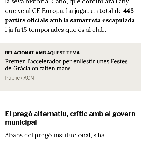
la seva història. Cano, que continuarà l'any
que ve al CE Europa, ha jugat un total de
443
partits oficials amb la samarreta escapulada
i ja fa 15 temporades que és al club.
RELACIONAT AMB AQUEST TEMA
Premen l'accelerador per enllestir unes Festes
de Gràcia on falten mans
Públic / ACN
El pregó alternatiu, crític amb el govern
municipal
Abans del pregó institucional, s'ha