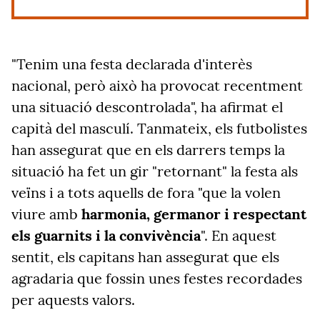
"Tenim una festa declarada d'interès
nacional, però això ha provocat recentment
una situació descontrolada", ha afirmat el
capità del masculí. Tanmateix, els futbolistes
han assegurat que en els darrers temps la
situació ha fet un gir "retornant" la festa als
veïns i a tots aquells de fora "que la volen
viure amb
harmonia, germanor i respectant
els guarnits i la convivència
". En aquest
sentit, els capitans han assegurat que els
agradaria que fossin unes festes recordades
per aquests valors.