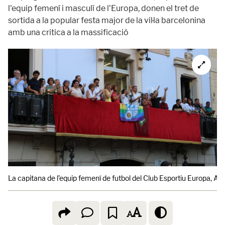
l'equip femení i masculí de l'Europa, donen el tret de
sortida a la popular festa major de la vil·la barcelonina
amb una critica a la massificació
La capitana de l’equip femení de futbol del Club Esportiu Europa, Andr