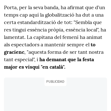
Porta, per la seva banda, ha afirmat que d'un
temps cap aquí la globalització ha dut a una
certa estandardització de tot: "Sembla que
res tingui essència pròpia, essència local", ha
lamentat. La capitana del femení ha animat
als espectadors a mantenir sempre el
to
gracienc
, "aquesta forma de ser tant nostra
tant especial", i
ha demanat que la festa
major es visqui "en català".
PUBLICIDAD