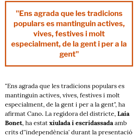
"Ens agrada que les tradicions
populars es mantinguin actives,
vives, festives i molt
especialment, de la gent i per a la
gent"
"Ens agrada que les tradicions populars es
mantinguin actives, vives, festives i molt
especialment, de la gent i per a la gent", ha
afirmat Cano. La regidora del districte,
Laia
Bonet
, ha estat
xiulada i escridassada
amb
crits d''independència' durant la presentació