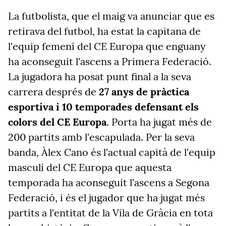
La futbolista, que el maig va anunciar que es
retirava del futbol, ha estat la capitana de
l'equip femení del CE Europa que enguany
ha aconseguit l'ascens a Primera Federació.
La jugadora ha posat punt final a la seva
carrera després de
27 anys de pràctica
esportiva i 10 temporades defensant els
colors del CE Europa
. Porta ha jugat més de
200 partits amb l'escapulada. Per la seva
banda, Àlex Cano és l'actual capità de l'equip
masculí del CE Europa que aquesta
temporada ha aconseguit l'ascens a Segona
Federació, i és el jugador que ha jugat més
partits a l'entitat de la Vila de Gràcia en tota