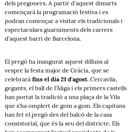
dels pregoners. A partir d'aquest dimarts
començarà la programació festiva i es
podran començar a visitar els tradicionals i
espectaculars guarniments dels carrers
d'aquest barri de Barcelona.
El pregó ha inaugurat aquest dilluns al
vespre la festa major de Gràcia, que se
celebrarà
fins el dia 21 d'agost
. Cercavila,
gegants, el ball de l'Àliga i els primers castells
han portat la tradició a una plaça de la Vila
que s'ha omplert de gom a gom. Els capitans
han fet el pregó des del balcó de la casa
consistorial, que és la seu del districte. Els