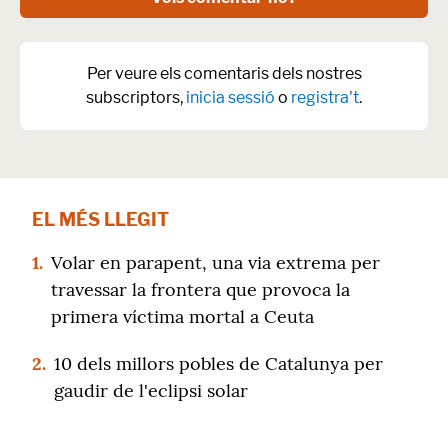
Per veure els comentaris dels nostres
subscriptors,
inicia sessió
o
registra't
.
EL MÉS LLEGIT
1.
Volar en parapent, una via extrema per
travessar la frontera que provoca la
primera víctima mortal a Ceuta
2.
10 dels millors pobles de Catalunya per
gaudir de l'eclipsi solar