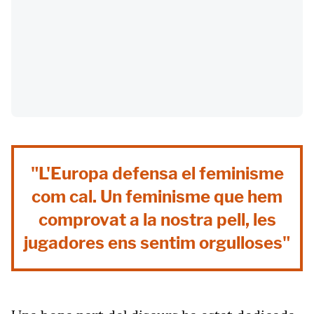
"L'Europa defensa el feminisme
com cal. Un feminisme que hem
comprovat a la nostra pell, les
jugadores ens sentim orgulloses"