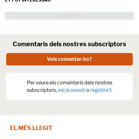
Comentaris dels nostres subscriptors
Vols comentar-ho?
Per veure els comentaris dels nostres
subscriptors,
inicia sessió
o
registra't
.
EL MÉS LLEGIT