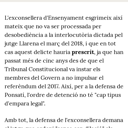
L'exconsellera d'Ensenyament esgrimeix així
mateix que no va ser processada per
desobediència a la interlocutòria dictada pel
jutge Llarena el març del 2018, i que en tot
cas aquest delicte hauria
prescrit
, ja que han
passat més de cinc anys des de que el
Tribunal Constitucional va instar els
membres del Govern a no impulsar el
referèndum del 2017. Així, per a la defensa de
Ponsatí, l'ordre de detenció no té "cap tipus
d'empara legal".
Amb tot, la defensa de l'exconsellera demana