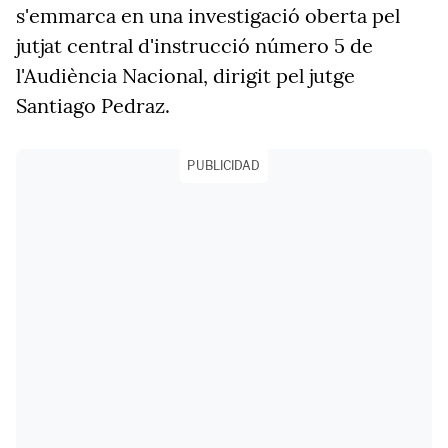
s'emmarca en una investigació oberta pel
jutjat central d'instrucció número 5 de
l'Audiència Nacional, dirigit pel jutge
Santiago Pedraz.
PUBLICIDAD