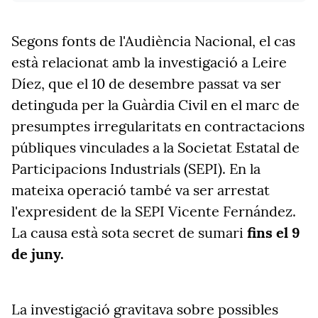
Segons fonts de l'Audiència Nacional, el cas
està relacionat amb la investigació a Leire
Díez, que el 10 de desembre passat va ser
detinguda per la Guàrdia Civil en el marc de
presumptes irregularitats en contractacions
públiques vinculades a la Societat Estatal de
Participacions Industrials (SEPI). En la
mateixa operació també va ser arrestat
l'expresident de la SEPI Vicente Fernández.
La causa està sota secret de sumari
fins el 9
de juny.
La investigació gravitava sobre possibles