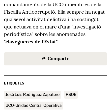
comandaments de la UCO i membres de la
Fiscalia Anticorrupció. Ella sempre ha negat
qualsevol activitat delictiva i ha sostingut
que actuava en el marc d'una "investigació
periodística" sobre les anomenades
"clavegueres de l’Estat".
Comparte
ETIQUETES
José Luis Rodríguez Zapatero
PSOE
UCO-Unidad Central Operativa