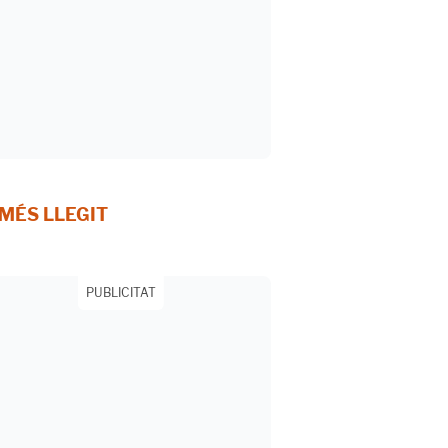
 MÉS LLEGIT
PUBLICITAT