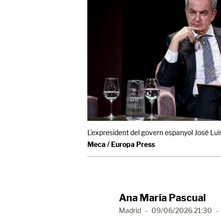
L'expresident del govern espanyol José Lu
Meca / Europa Press
Ana María Pascual
Madrid
-
09/06/2026 21:30
-