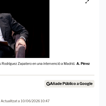
is Rodríguez Zapatero en una intervenció a Madrid.
A. Pérez
Añade Público a Google
Actualitzat a
10/06/2026 10:47