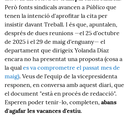
Público
Però fonts sindicals avancen a
que
tenen la intenció d'aprofitar la cita per
insistir davant Treball. I és que, apuntalen,
després de dues reunions —el 25 d'octubre
de 2025 i el 29 de maig d'enguany— el
departament que dirigeix Yolanda Díaz
encara no ha presentat una proposta
(
cosa a
la qual
es va comprometre el passat mes de
maig)
.
Veus de l'equip de la vicepresidenta
responen, en conversa amb aquest diari, que
el document "està en procés de redacció".
Esperen poder tenir-lo, completen,
abans
d'agafar les vacances d'estiu
.