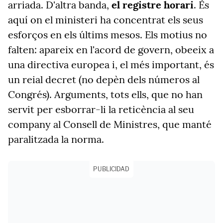
arriada. D'altra banda,
el registre horari
. És
aquí on el ministeri ha concentrat els seus
esforços en els últims mesos. Els motius no
falten: apareix en l'acord de govern, obeeix a
una directiva europea i, el més important, és
un reial decret (no depèn dels números al
Congrés). Arguments, tots ells, que no han
servit per esborrar-li la reticència al seu
company al Consell de Ministres, que manté
paralitzada la norma.
PUBLICIDAD