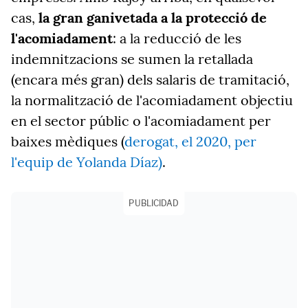
cas,
la gran ganivetada a la protecció de
l'acomiadament
: a la reducció de les
indemnitzacions se sumen la retallada
(encara més gran) dels salaris de tramitació,
la normalització de l'acomiadament objectiu
en el sector públic o l'acomiadament per
baixes mèdiques (
derogat, el 2020, per
l'equip de Yolanda Díaz)
.
PUBLICIDAD