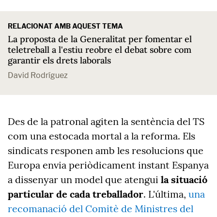
RELACIONAT AMB AQUEST TEMA
La proposta de la Generalitat per fomentar el
teletreball a l'estiu reobre el debat sobre com
garantir els drets laborals
David Rodríguez
Des de la patronal agiten la sentència del TS
com una estocada mortal a la reforma. Els
sindicats responen amb les resolucions que
Europa envia periòdicament instant Espanya
a dissenyar un model que atengui
la situació
particular de cada treballador
. L'última,
una
recomanació del Comitè de Ministres del