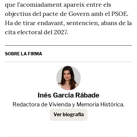
que l'acomiadament apareix entre els
objectius del pacte de Govern amb el PSOE.
Ha de tirar endavant, sentencien, abans de la
cita electoral del 2027.
SOBRE LA FIRMA
Inés García Rábade
Redactora de Vivienda y Memoria Histórica.
Ver biografía