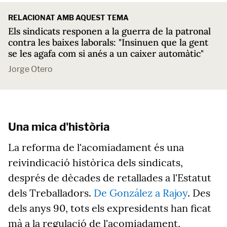
RELACIONAT AMB AQUEST TEMA
Els sindicats responen a la guerra de la patronal
contra les baixes laborals: "Insinuen que la gent
se les agafa com si anés a un caixer automàtic"
Jorge Otero
Una mica d'història
La reforma de l'acomiadament és una
reivindicació històrica dels sindicats,
després de dècades de retallades a l'Estatut
dels Treballadors.
De González a Rajoy
.
Des
dels anys 90, tots els expresidents han ficat
mà a la regulació de l'acomiadament,