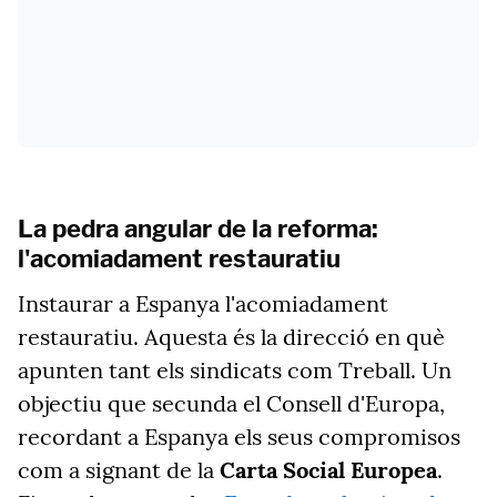
La pedra angular de la reforma:
l'acomiadament restauratiu
Instaurar a Espanya l'acomiadament
restauratiu. Aquesta és la direcció en què
apunten tant els sindicats com Treball. Un
objectiu que secunda el Consell d'Europa,
recordant a Espanya els seus compromisos
com a signant de la
Carta Social Europea
.