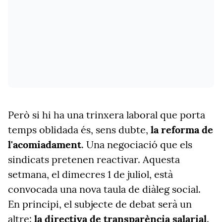
Però si hi ha una trinxera laboral que porta
temps oblidada és, sens dubte,
la reforma de
l'acomiadament
. Una negociació que els
sindicats pretenen reactivar. Aquesta
setmana, el dimecres 1 de juliol, està
convocada una nova taula de diàleg social.
En principi, el subjecte de debat serà un
altre:
la directiva de transparència salarial
.