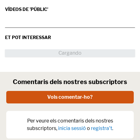
VÍDEOS DE 'PÚBLIC'
ET POT INTERESSAR
Comentaris dels nostres subscriptors
Vols comentar-ho?
Per veure els comentaris dels nostres
subscriptors,
inicia sessió
o
registra't
.