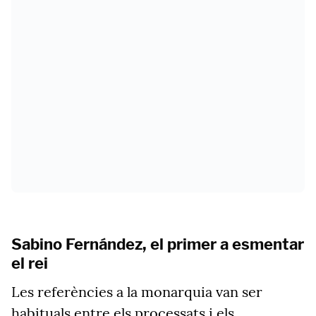
Sabino Fernández, el primer a esmentar
el rei
Les referències a la monarquia van ser
habituals entre els processats i els