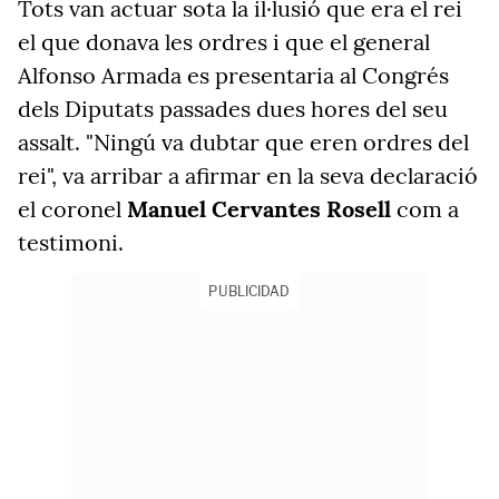
Tots van actuar sota la il·lusió que era el rei
el que donava les ordres i que el general
Alfonso Armada es presentaria al Congrés
dels Diputats passades dues hores del seu
assalt. "Ningú va dubtar que eren ordres del
rei", va arribar a afirmar en la seva declaració
el coronel
Manuel Cervantes Rosell
com a
testimoni.
PUBLICIDAD