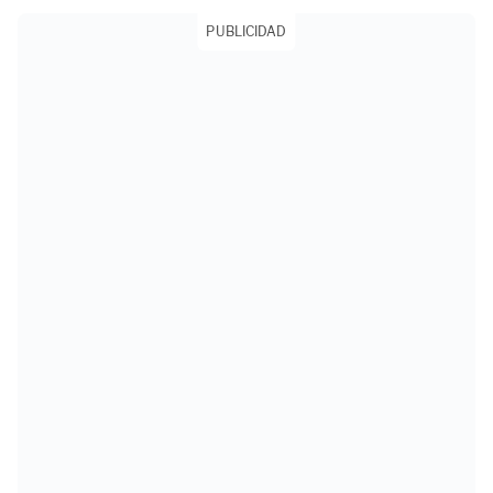
PUBLICIDAD