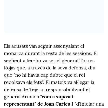
Els acusats van seguir assenyalant el
monarca durant la resta de les sessions. El
següent a fer-ho va ser el general Torres
Rojas que, a través de la seva defensa, diu
que "no hi havia cap dubte que el rei
recolzava els fets". El mateix va al·legar la
defensa de Tejero, responsabilitzant el
general Armada
"com a suposat
representant" de Joan Carles I
"d'iniciar una