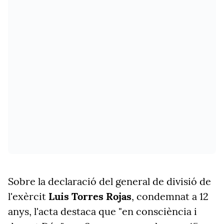
Sobre la declaració del general de divisió de
l'exèrcit
Luis Torres Rojas
, condemnat a 12
anys, l'acta destaca que "en consciència i