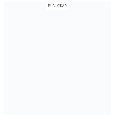
PUBLICIDAD