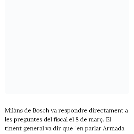
Miláns de Bosch va respondre directament a
les preguntes del fiscal el 8 de març. El
tinent general va dir que "en parlar Armada