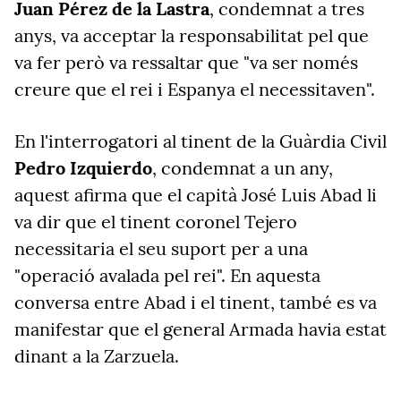
Juan Pérez de la Lastra
, condemnat a tres
anys, va acceptar la responsabilitat pel que
va fer però va ressaltar que "va ser només
creure que el rei i Espanya el necessitaven".
En l'interrogatori al tinent de la Guàrdia Civil
Pedro Izquierdo
, condemnat a un any,
aquest afirma que el capità José Luis Abad li
va dir que el tinent coronel Tejero
necessitaria el seu suport per a una
"operació avalada pel rei". En aquesta
conversa entre Abad i el tinent, també es va
manifestar que el general Armada havia estat
dinant a la Zarzuela.