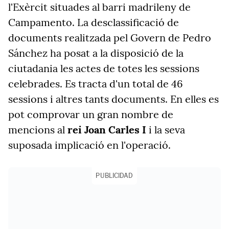
l'Exèrcit situades al barri madrileny de
Campamento. La desclassificació de
documents realitzada pel Govern de Pedro
Sánchez ha posat a la disposició de la
ciutadania les actes de totes les sessions
celebrades. Es tracta d'un total de 46
sessions i altres tants documents. En elles es
pot comprovar un gran nombre de
mencions al
rei Joan Carles
I
i la seva
suposada implicació en l'operació.
PUBLICIDAD