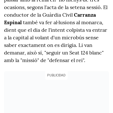
ocasions, segons l'acta de la setena sessió. El
conductor de la Guàrdia Civil
Carranza
Espinal
també va fer al·lusions al monarca,
dient que el dia de l'intent colpista va entrar
a la capital al volant d'un microbús sense
saber exactament on es dirigia. Li van
demanar, això sí, "seguir un Seat 124 blanc"
amb la "missió" de "defensar el rei".
PUBLICIDAD