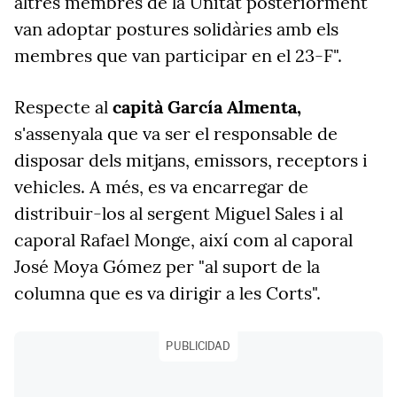
altres membres de la Unitat posteriorment
van adoptar postures solidàries amb els
membres que van participar en el 23-F".
Respecte al
capità García Almenta,
s'assenyala que va ser el responsable de
disposar dels mitjans, emissors, receptors i
vehicles. A més, es va encarregar de
distribuir-los al sergent Miguel Sales i al
caporal Rafael Monge, així com al caporal
José Moya Gómez per "al suport de la
columna que es va dirigir a les Corts".
PUBLICIDAD