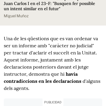
Juan Carlos I en el 23-F: "Busquen fer possible
un intent similar en el futur"
Miguel Muñoz
Una de les qüestions que es van ordenar va
ser un informe amb "caràcter no judicial"
per tractar d'aclarir el succeït en la Unitat.
Aquest informe, juntament amb les
declaracions posteriors davant el jutge
instructor, demostra que hi
havia
contradiccions en les declaracions
d'alguns
dels agents.
PUBLICIDAD