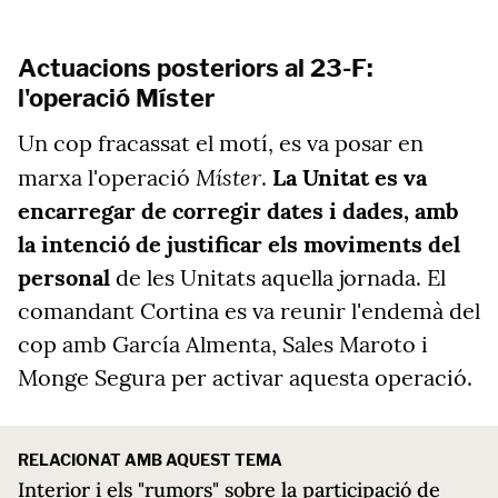
Actuacions posteriors al 23-F:
l'operació Míster
Un cop fracassat el motí, es va posar en
Míster
marxa l'operació
.
La Unitat es va
encarregar de corregir dates i dades, amb
la intenció de justificar els moviments del
personal
de les Unitats aquella jornada. El
comandant Cortina es va reunir l'endemà del
cop amb García Almenta, Sales Maroto i
Monge Segura per activar aquesta operació.
RELACIONAT AMB AQUEST TEMA
Interior i els "rumors" sobre la participació de