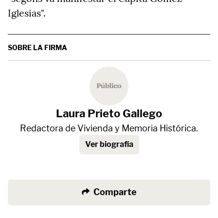
Iglesias".
SOBRE LA FIRMA
Laura Prieto Gallego
Redactora de Vivienda y Memoria Histórica.
Ver biografía
Comparte