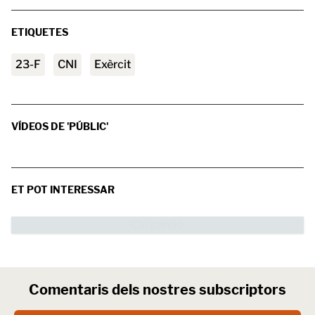
ETIQUETES
23-F
CNI
exèrcit
VÍDEOS DE 'PÚBLIC'
ET POT INTERESSAR
Comentaris dels nostres subscriptors