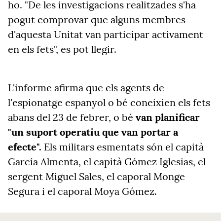
ho. "De les investigacions realitzades s'ha
pogut comprovar que alguns membres
d'aquesta Unitat van participar activament
en els fets", es pot llegir.
L'informe afirma que els agents de
l'espionatge espanyol o bé coneixien els fets
abans del 23 de febrer, o bé
van planificar
"un suport operatiu que van portar a
efecte".
Els militars esmentats són el capità
García Almenta, el capità Gómez Iglesias, el
sergent Miguel Sales, el caporal Monge
Segura i el caporal Moya Gómez.