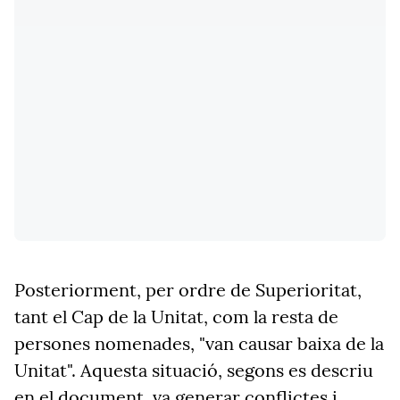
Posteriorment, per ordre de Superioritat,
tant el Cap de la Unitat, com la resta de
persones nomenades, "van causar baixa de la
Unitat". Aquesta situació, segons es descriu
en el document, va generar conflictes i