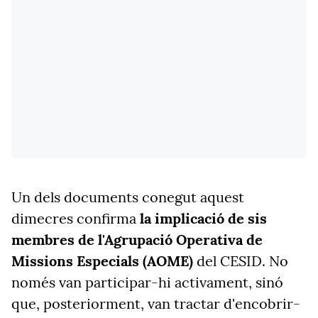
Un dels documents conegut aquest
dimecres confirma
la implicació de sis
membres de l'Agrupació Operativa de
Missions Especials (AOME)
del CESID. No
només van participar-hi activament, sinó
que, posteriorment, van tractar d'encobrir-