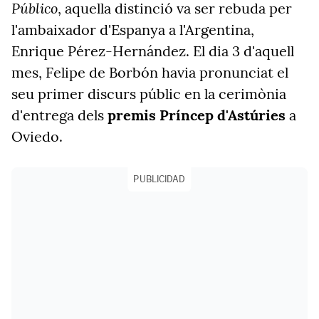
Público
, aquella distinció va ser rebuda per
l'ambaixador d'Espanya a l'Argentina,
Enrique Pérez-Hernández. El dia 3 d'aquell
mes, Felipe de Borbón havia pronunciat el
seu primer discurs públic en la cerimònia
d'entrega dels
premis Príncep d'Astúries
a
Oviedo.
PUBLICIDAD