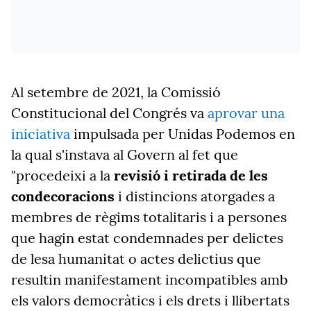
Al setembre de 2021, la Comissió
Constitucional del Congrés va
aprovar una
iniciativa
impulsada per Unidas Podemos en
la qual s'instava al Govern al fet que
"procedeixi a la
revisió i retirada de les
condecoracions
i distincions atorgades a
membres de règims totalitaris i a persones
que hagin estat condemnades per delictes
de lesa humanitat o actes delictius que
resultin manifestament incompatibles amb
els valors democràtics i els drets i llibertats