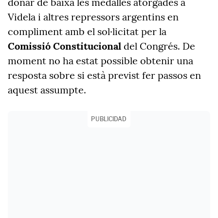
donar de baixa les medalles atorgades a
Videla i altres repressors argentins en
compliment amb el sol·licitat per la
Comissió Constitucional
del Congrés. De
moment no ha estat possible obtenir una
resposta sobre si està previst fer passos en
aquest assumpte.
PUBLICIDAD