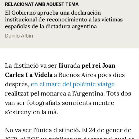
RELACIONAT AMB AQUEST TEMA
El Gobierno aprueba una declaración
institucional de reconocimiento a las víctimas
españolas de la dictadura argentina
Danilo Albin
La distinció va ser lliurada
pel rei Joan
Carles I a Videla
a Buenos Aires pocs dies
després,
en el marc del polèmic viatge
realitzat pel monarca a l'Argentina. Tots dos
van ser fotografiats somrients mentre
s'estrenyien la mà.
No va ser l'única distinció. El 24 de gener de