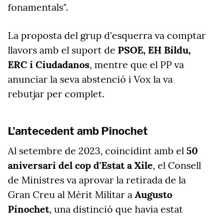
fonamentals".
La proposta del grup d'esquerra va comptar
llavors amb el suport de
PSOE, EH Bildu,
ERC i Ciudadanos
, mentre que el PP va
anunciar la seva abstenció i Vox la va
rebutjar per complet.
L'antecedent amb Pinochet
Al setembre de 2023, coincidint amb el
50
aniversari del cop d'Estat a Xile
, el Consell
de Ministres va aprovar la retirada de la
Gran Creu al Mèrit Militar a
Augusto
Pinochet
, una distinció que havia estat