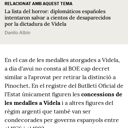
RELACIONAT AMB AQUEST TEMA
La lista del horror: diplomáticos españoles
intentaron salvar a cientos de desaparecidos
por la dictadura de Videla
Danilo Albin
En el cas de les medalles atorgades a Videla,
a dia d'avui no consta al BOE cap decret
similar a l'aprovat per retirar la distinció a
Pinochet. En el registre del Butlletí Oficial de
l'Estat únicament figuren les
concessions de
les medalles a Videla
i a altres figures del
règim argentí que també van ser
condecorades per governs espanyols entre