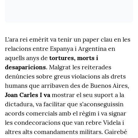
L'ara rei emèrit va tenir un paper clau en les
relacions entre Espanya i Argentina en
aquells anys de
tortures, morts i
desaparicions
. Malgrat les reiterades
denúncies sobre greus violacions als drets
humans que arribaven des de Buenos Aires,
Joan Carles I va
mostrar el seu suport a la
dictadura, va facilitar que s'aconseguissin
acords comercials amb el règim i va signar
les condecoracions que van rebre Videla i
altres alts comandaments militars. Gairebé