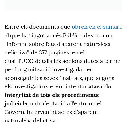
Entre els documents que
obren en el sumari
,
Público
al que ha tingut accés
, destaca un
"informe sobre fets d'aparent naturalesa
delictiva", de 372 pàgines, en el
qual l'UCO detalla les accions dutes a terme
per l'organització investigada per
aconseguir les seves finalitats, que segons
els investigadors eren "intentar
atacar la
integritat de tots els procediments
judicials
amb afectació a l'entorn del
Govern, intervenint actes d'aparent
naturalesa delictiva".