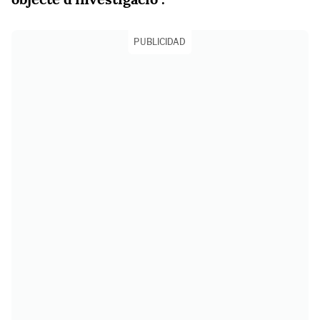
PUBLICIDAD