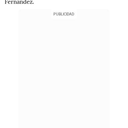
Fernández.
PUBLICIDAD