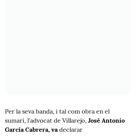
Per la seva banda, i tal com obra en el
sumari, l'advocat de Villarejo,
José Antonio
García Cabrera, va
declarar