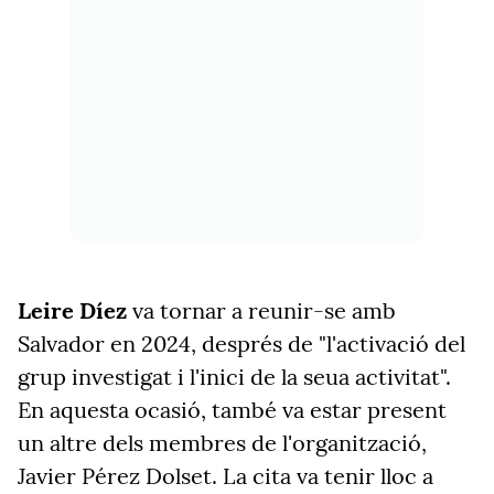
Leire Díez
va
tornar a reunir-se amb
Salvador en 2024, després de "l'activació del
grup investigat
i l'inici de la seua activitat".
En aquesta ocasió, també va estar present
un altre dels membres de l'organització,
Javier Pérez Dolset. La cita va tenir lloc a