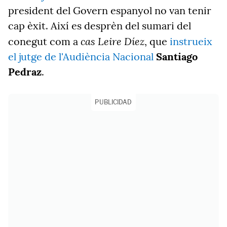
president del Govern espanyol no van tenir
cap èxit. Així es desprèn del sumari del
cas Leire Díez
conegut com a
, que
instrueix
el jutge de l'Audiència Nacional
Santiago
Pedraz
.
PUBLICIDAD