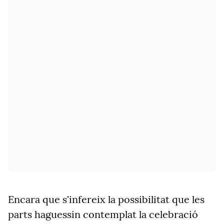
Encara que s'infereix la possibilitat que les
parts haguessin contemplat la celebració