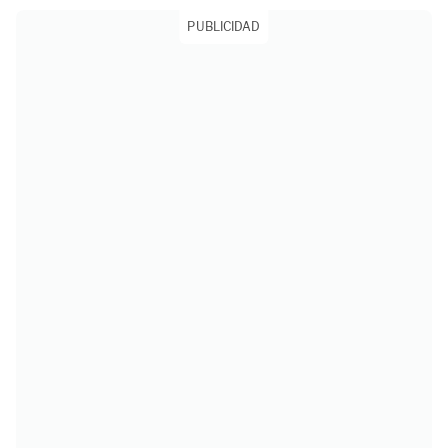
PUBLICIDAD