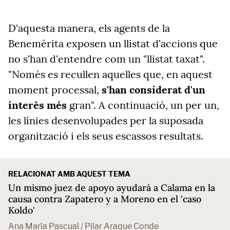
D'aquesta manera, els agents de la
Benemérita exposen un llistat d'accions que
no s'han d'entendre com un "llistat taxat".
"Només es recullen aquelles que, en aquest
moment processal,
s'han considerat d'un
interès més
gran". A continuació, un per un,
les línies desenvolupades per la suposada
organització i els seus escassos resultats.
RELACIONAT AMB AQUEST TEMA
Un mismo juez de apoyo ayudará a Calama en la
causa contra Zapatero y a Moreno en el 'caso
Koldo'
Ana María Pascual / Pilar Araque Conde