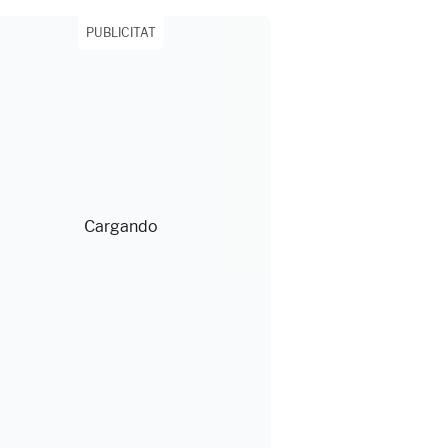
PUBLICITAT