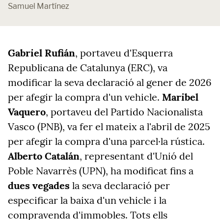
Samuel Martínez
Gabriel Rufián
, portaveu d'Esquerra
Republicana de Catalunya (ERC), va
modificar la seva declaració al gener de 2026
per afegir la compra d'un vehicle.
Maribel
Vaquero
, portaveu del Partido Nacionalista
Vasco (PNB), va fer el mateix a l'abril de 2025
per afegir la compra d'una parcel·la rústica.
Alberto Catalán
, representant d'Unió del
Poble Navarrès (UPN), ha modificat fins a
dues vegades
la seva declaració per
especificar la baixa d'un vehicle i la
compravenda d'immobles. Tots ells