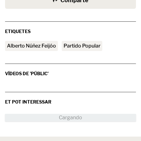
Comparte
ETIQUETES
Alberto Núñez Feijóo
Partido Popular
VÍDEOS DE 'PÚBLIC'
ET POT INTERESSAR