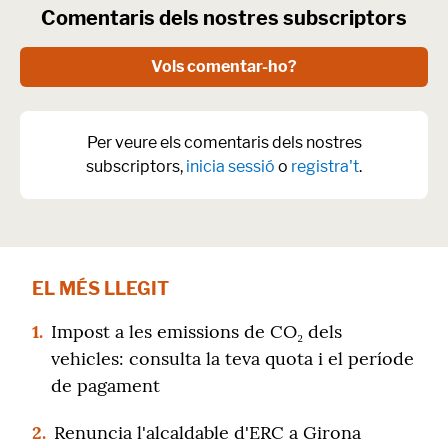
Comentaris dels nostres subscriptors
Vols comentar-ho?
Per veure els comentaris dels nostres
subscriptors,
inicia sessió
o
registra't
.
EL MÉS LLEGIT
1.
Impost a les emissions de CO₂ dels
vehicles: consulta la teva quota i el període
de pagament
2.
Renuncia l'alcaldable d'ERC a Girona