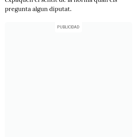
pregunta algun diputat.
PUBLICIDAD