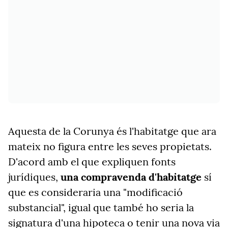
Aquesta de la Corunya és l'habitatge que ara
mateix no figura entre les seves propietats.
D'acord amb el que expliquen fonts
jurídiques,
una compravenda d'habitatge
sí
que es consideraria una "modificació
substancial", igual que també ho seria la
signatura d'una hipoteca o tenir una nova via