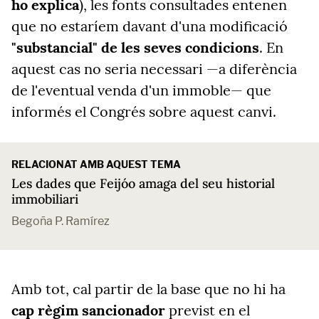
ho explica
), les fonts consultades entenen
que no estaríem davant d'una modificació
"substancial" de les seves condicions
. En
aquest cas no seria necessari —a diferència
de l'eventual venda d'un immoble— que
informés el Congrés sobre aquest canvi.
RELACIONAT AMB AQUEST TEMA
Les dades que Feijóo amaga del seu historial
immobiliari
Begoña P. Ramírez
Amb tot, cal partir de la base que no hi ha
cap règim sancionador
previst en el