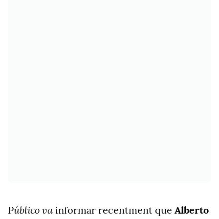
Público va
informar recentment que
Alberto