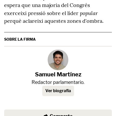
espera que una majoria del Congrés
popular
exerceixi pressió sobre el líder
perquè aclareixi aquestes zones d'ombra.
SOBRE LA FIRMA
Samuel Martínez
Redactor parlamentario.
Ver biografía