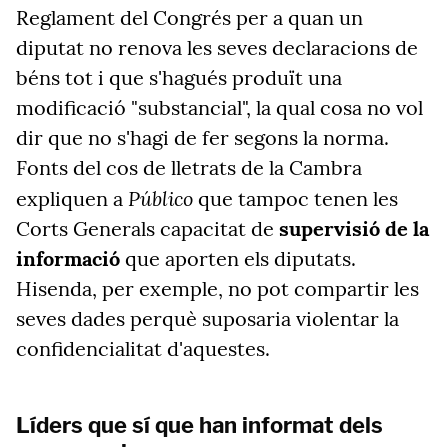
Reglament del Congrés per a quan un
diputat no renova les seves declaracions de
béns tot i que s'hagués produït una
modificació "substancial", la qual cosa no vol
dir que no s'hagi de fer segons la norma.
Fonts del cos de lletrats de la Cambra
Público
expliquen a
que tampoc tenen les
Corts Generals capacitat de
supervisió de la
informació
que aporten els diputats.
Hisenda, per exemple, no pot compartir les
seves dades perquè suposaria violentar la
confidencialitat d'aquestes.
Líders que sí que han informat dels