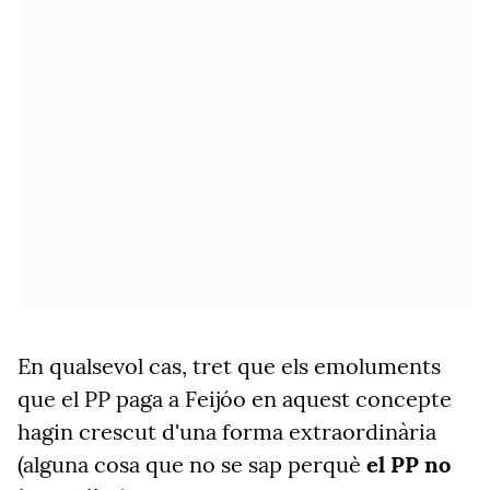
En qualsevol cas, tret que els emoluments
que el PP paga a Feijóo en aquest concepte
hagin crescut d'una forma extraordinària
(alguna cosa que no se sap perquè
el PP no