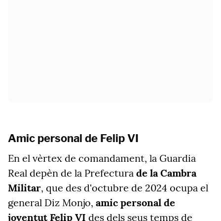
Amic personal de Felip VI
En el vèrtex de comandament, la Guardia
Real depèn de la Prefectura
de la Cambra
Militar
, que des d'octubre de 2024 ocupa el
general Diz Monjo,
amic personal de
joventut Felip VI
des dels seus temps de