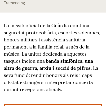
Tremending
La missió oficial de la Guàrdia combina
seguretat protocol·lària, escortes solemnes,
honors militars i assistència sanitària
permanent a la família reial, a més de la
música. La unitat dedicada a aquestes
tasques inclou una
banda simfònica, una
altra
de guerra, arxiu i secció de pifres
. La
seva funció: rendir honors als reis i caps
d'Estat estrangers i interpretar concerts
durant recepcions oficials.