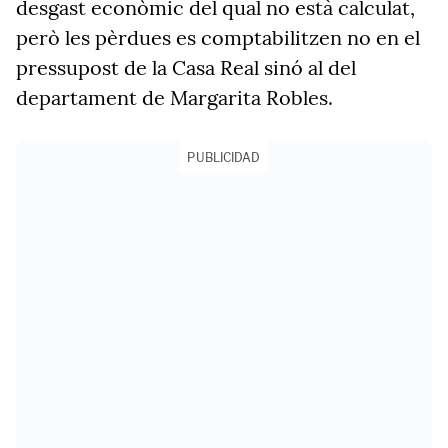
desgast econòmic del qual no està calculat,
però les pèrdues es comptabilitzen no en el
pressupost de la Casa Real sinó al del
departament de Margarita Robles.
PUBLICIDAD