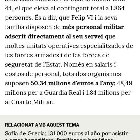
44, el que eleva el contingent total a 1.864
persones. És a dir, que Felip VI i la seva
família disposen de
més personal militar
adscrit directament al seu servei
que
moltes unitats operatives especialitzades de
les forces armades i de les forces de
seguretat de l'Estat. Només en salaris i
costos de personal, tots dos organismes
suposen
50,34 milions d'euros a l'any
: 48,49
milions per a Guardia Real i 1,84 milions per
al Cuarto Militar.
RELACIONAT AMB AQUEST TEMA
Sofía de Grecia: 131.000 euros al año por asistir