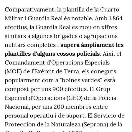
Comparativament, la plantilla de la Cuarto
Militar i Guardia Real és notable. Amb 1.864
efectius, la Guardia Real es mou en xifres
similars a algunes brigades o agrupacions
militars completes i
supera àmpliament les
plantilles d'alguns cossos policials
. Així,
el
Comandament d'Operacions Especials
(MOE) de l'Exèrcit de Terra,
els coneguts
popularment com a "boines verdes", està
compost per uns 900 efectius. El Grup
Especial d'Operacions (GEO) de la Policia
Nacional, per uns 200 membres entre
personal operatiu i de suport. El Servicio de
Protección de la Naturaleza (Seprona) de la