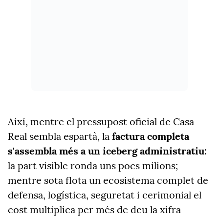
Així, mentre el pressupost oficial de Casa
Real sembla espartà, la
factura completa
s'assembla més a un iceberg administratiu
:
la part visible ronda uns pocs milions;
mentre sota flota un ecosistema complet de
defensa, logística, seguretat i cerimonial el
cost multiplica per més de deu la xifra