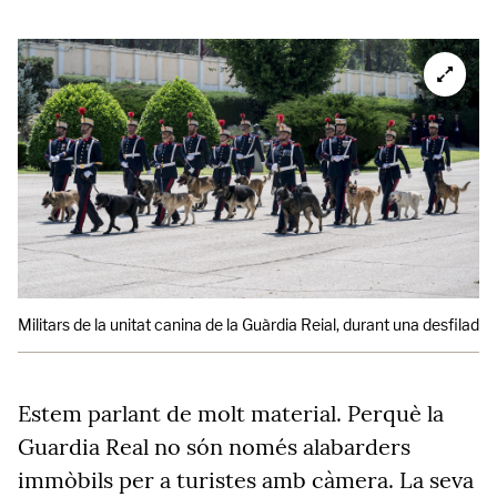
Militars de la unitat canina de la Guàrdia Reial, durant una desfilada.
Estem parlant de molt material. Perquè la
Guardia Real no són només alabarders
immòbils per a turistes amb càmera. La seva