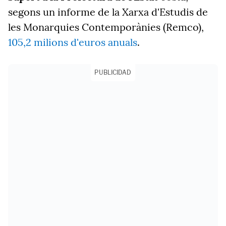
segons un informe de la Xarxa d'Estudis de
les Monarquies Contemporànies (Remco),
105,2 milions d'euros anuals
.
PUBLICIDAD