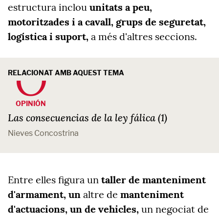
estructura inclou
unitats a peu,
motoritzades i a cavall, grups de seguretat,
logística i suport,
a més d'altres seccions.
RELACIONAT AMB AQUEST TEMA
OPINIÓN
Las consecuencias de la ley fálica (1)
Nieves Concostrina
Entre elles figura un
taller de manteniment
d'armament, un
altre de
manteniment
d'actuacions, un de vehicles,
un negociat de