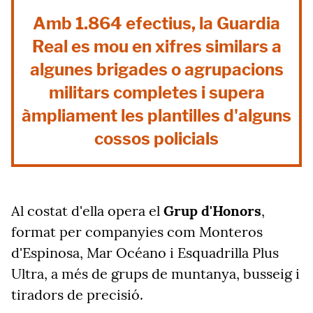
Amb 1.864 efectius, la Guardia
Real es mou en xifres similars a
algunes brigades o agrupacions
militars completes i supera
àmpliament les plantilles d'alguns
cossos policials
Al costat d'ella opera el
Grup d'Honors
,
format per companyies com Monteros
d'Espinosa, Mar Océano i Esquadrilla Plus
Ultra, a més de grups de muntanya, busseig i
tiradors de precisió.