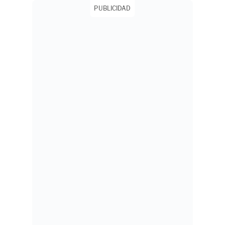
PUBLICIDAD