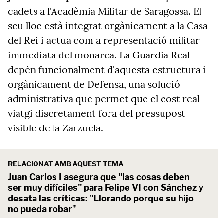
cadets a l'Acadèmia Militar de Saragossa. El
seu lloc està integrat orgànicament a la Casa
del Rei i actua com a representació militar
immediata del monarca. La Guardia Real
depèn funcionalment d'aquesta estructura i
orgànicament de Defensa, una solució
administrativa que permet que el cost real
viatgi discretament fora del pressupost
visible de la Zarzuela.
RELACIONAT AMB AQUEST TEMA
Juan Carlos I asegura que "las cosas deben
ser muy difíciles" para Felipe VI con Sánchez y
desata las críticas: "Llorando porque su hijo
no pueda robar"