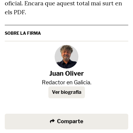
oficial. Encara que aquest total mai surt en
els PDF.
SOBRE LA FIRMA
Juan Oliver
Redactor en Galicia.
Ver biografía
Comparte