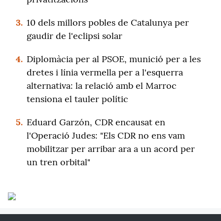
3.
10 dels millors pobles de Catalunya per
gaudir de l'eclipsi solar
4.
Diplomàcia per al PSOE, munició per a les
dretes i línia vermella per a l'esquerra
alternativa: la relació amb el Marroc
tensiona el tauler polític
5.
Eduard Garzón, CDR encausat en
l'Operació Judes: "Els CDR no ens vam
mobilitzar per arribar ara a un acord per
un tren orbital"