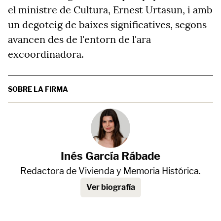
el ministre de Cultura, Ernest Urtasun, i amb
un degoteig de baixes significatives, segons
avancen des de l'entorn de l'ara
excoordinadora.
SOBRE LA FIRMA
Inés García Rábade
Redactora de Vivienda y Memoria Histórica.
Ver biografía