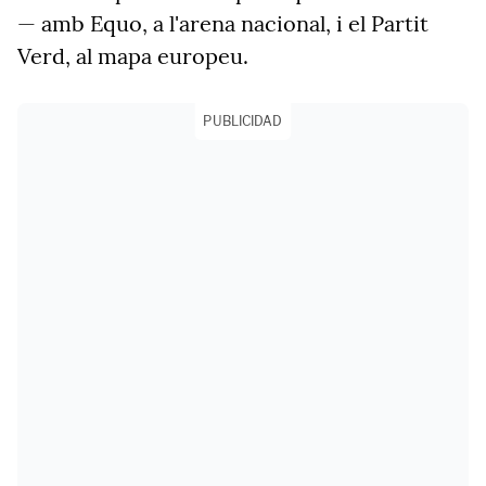
— amb Equo, a l'arena nacional, i el Partit
Verd, al mapa europeu.
PUBLICIDAD