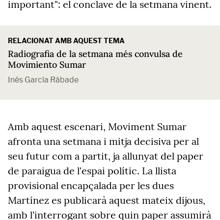
important": el conclave de la setmana vinent.
RELACIONAT AMB AQUEST TEMA
Radiografia de la setmana més convulsa de
Movimiento Sumar
Inés García Rábade
Amb aquest escenari, Moviment Sumar
afronta una setmana i mitja decisiva per al
seu futur com a partit, ja allunyat del paper
de paraigua de l'espai polític. La llista
provisional encapçalada per les dues
Martínez es publicarà aquest mateix dijous,
amb l'interrogant sobre quin paper assumirà