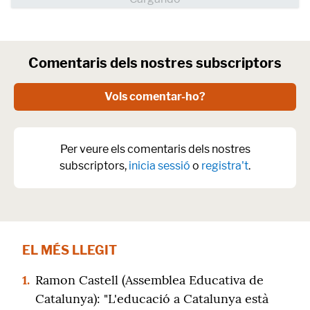
Comentaris dels nostres subscriptors
Vols comentar-ho?
Per veure els comentaris dels nostres
subscriptors,
inicia sessió
o
registra't
.
EL MÉS LLEGIT
1.
Ramon Castell (Assemblea Educativa de
Catalunya): "L'educació a Catalunya està