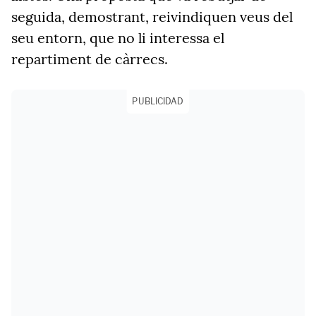
seguida, demostrant, reivindiquen veus del
seu entorn, que no li interessa el
repartiment de càrrecs.
PUBLICIDAD