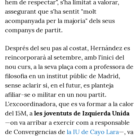
hem de respectar", s'ha limitat a valorar,
assegurant que s'ha sentit "molt
acompanyada per la majoria" dels seus
companys de partit.
Després del seu pas al costat, Hernández es
reincorporarà al setembre, amb l'inici del
nou curs, a la seva plaça com a professora de
filosofia en un institut públic de Madrid,
sense aclarir si, en el futur, es planteja
afiliar-se o militar en un nou partit.
L'excoordinadora, que es va formar a la calor
del 15M, a
les joventuts de Izquierda Unida
—on va arribar a exercir com a responsable
de Convergencias de
la IU de Cayo Lara
—, va