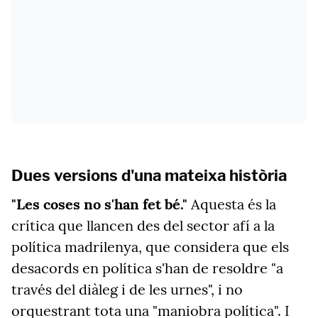
Dues versions d'una mateixa història
"Les coses no s'han fet bé."
Aquesta és la
crítica que llancen des del sector afí a la
política madrilenya, que considera que els
desacords en política s'han de resoldre "a
través del diàleg i de les urnes", i no
orquestrant tota una "maniobra política". I