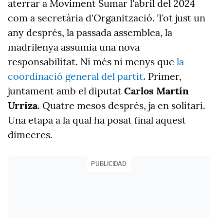
aterrar a Moviment Sumar l'abril del 2024
com a secretària d'Organització. Tot just un
any després, la passada assemblea, la
madrilenya assumia una nova
responsabilitat. Ni més ni menys que
la
coordinació general del partit
. Primer,
juntament amb el diputat
Carlos Martín
Urriza
. Quatre mesos després, ja en solitari.
Una etapa a la qual ha posat final aquest
dimecres.
PUBLICIDAD