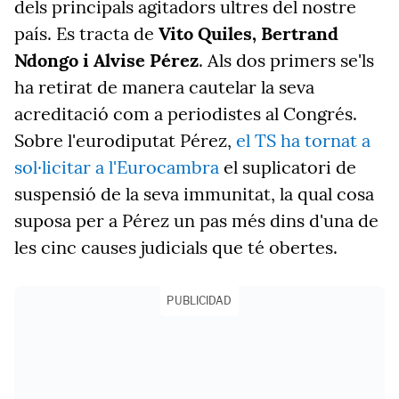
dels principals agitadors ultres del nostre
país. Es tracta de
Vito Quiles, Bertrand
Ndongo i Alvise Pérez
. Als dos primers se'ls
ha retirat de manera cautelar la seva
acreditació com a periodistes al Congrés.
Sobre l'eurodiputat Pérez,
el TS ha tornat a
sol·licitar a l'Eurocambra
el suplicatori de
suspensió de la seva immunitat, la qual cosa
suposa per a Pérez un pas més dins d'una de
les cinc causes judicials que té obertes.
PUBLICIDAD