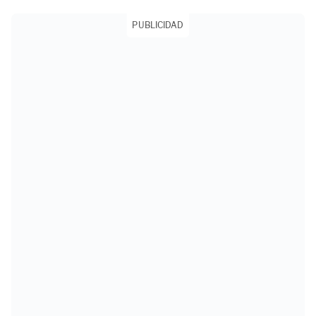
PUBLICIDAD