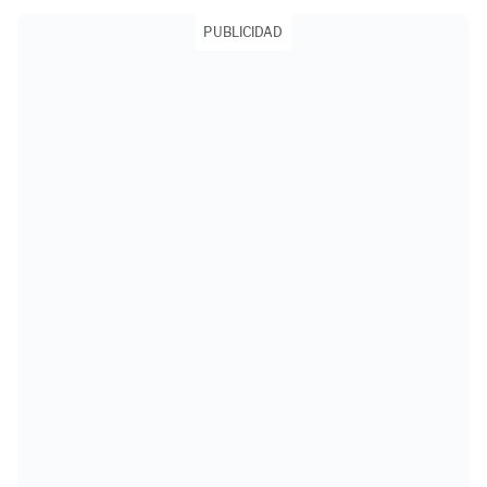
PUBLICIDAD