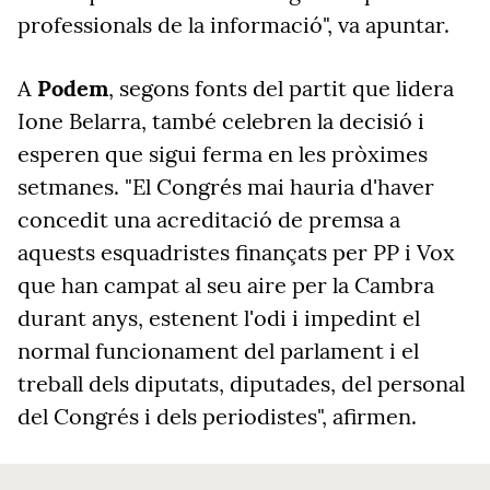
professionals de la informació", va apuntar.
A
Podem
, segons fonts del partit que lidera
Ione Belarra, també celebren la decisió i
esperen que sigui ferma en les pròximes
setmanes. "El Congrés mai hauria d'haver
concedit una acreditació de premsa a
aquests esquadristes finançats per PP i Vox
que han campat al seu aire per la Cambra
durant anys, estenent l'odi i impedint el
normal funcionament del parlament i el
treball dels diputats, diputades, del personal
del Congrés i dels periodistes", afirmen.