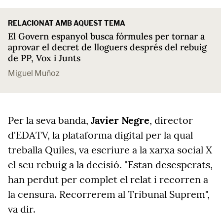
RELACIONAT AMB AQUEST TEMA
El Govern espanyol busca fórmules per tornar a
aprovar el decret de lloguers després del rebuig
de PP, Vox i Junts
Miguel Muñoz
Per la seva banda,
Javier Negre
, director
d'EDATV, la plataforma digital per la qual
treballa Quiles, va escriure a la xarxa social X
el seu rebuig a la decisió. "Estan desesperats,
han perdut per complet el relat i recorren a
la censura. Recorrerem al Tribunal Suprem",
va dir.