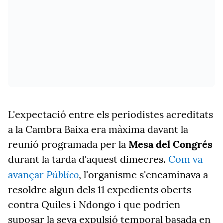
L'expectació entre els periodistes acreditats
a la Cambra Baixa era màxima davant la
reunió programada per la
Mesa del Congrés
durant la tarda d'aquest dimecres.
Com va
Público
avançar
, l'organisme s'encaminava a
resoldre algun dels 11 expedients oberts
contra Quiles i Ndongo i que podrien
suposar la seva expulsió temporal basada en