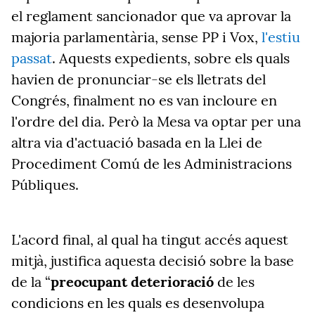
el reglament sancionador que va aprovar la
majoria parlamentària, sense PP i Vox,
l'estiu
passat
. Aquests expedients, sobre els quals
havien de pronunciar-se els lletrats del
Congrés, finalment no es van incloure en
l'ordre del dia. Però la Mesa va optar per una
altra via d'actuació basada en la Llei de
Procediment Comú de les Administracions
Públiques.
L'acord final, al qual ha tingut accés aquest
mitjà, justifica aquesta decisió sobre la base
de la “
preocupant deterioració
de les
condicions en les quals es desenvolupa