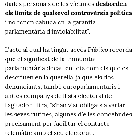
dades personals de les víctimes
desborden
els límits de qualsevol controvèrsia política
i no tenen cabuda en la garantia
parlamentària d'inviolabilitat".
Público
L'acte al qual ha tingut accés
recorda
que el significat de la immunitat
parlamentària decau en fets com els que es
descriuen en la querella, ja que els dos
denunciants, també europarlamentaris i
antics companys de llista electoral de
l'agitador ultra, "s'han vist obligats a variar
les seves rutines, algunes d'elles concebudes
precisament per facilitar el contacte
telemàtic amb el seu electorat".