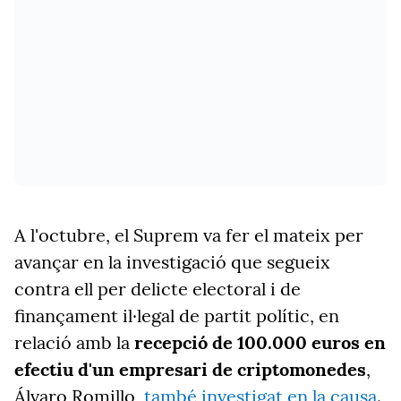
A l'octubre, el Suprem va fer el mateix per
avançar en la investigació que segueix
contra ell per delicte electoral i de
finançament il·legal de partit polític, en
relació amb la
recepció de 100.000 euros en
efectiu d'un empresari de criptomonedes
,
Álvaro Romillo,
també investigat en la causa
.