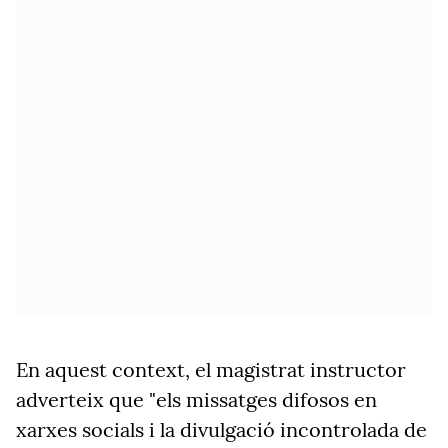
En aquest context, el magistrat instructor
adverteix que "els missatges difosos en
xarxes socials i la divulgació incontrolada de