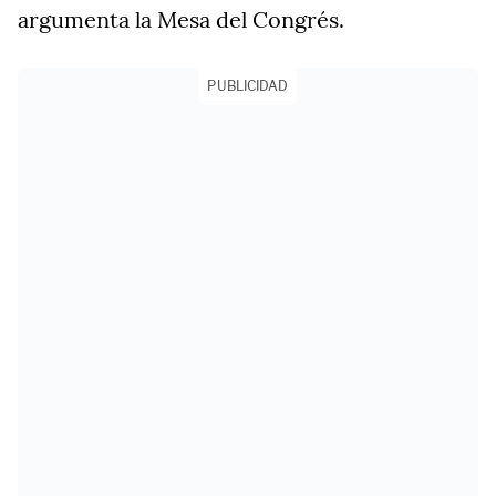
argumenta la Mesa del Congrés.
PUBLICIDAD