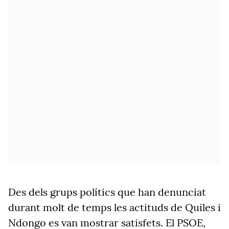
Des dels grups polítics que han denunciat
durant molt de temps les actituds de Quiles i
Ndongo es van mostrar satisfets. El PSOE,