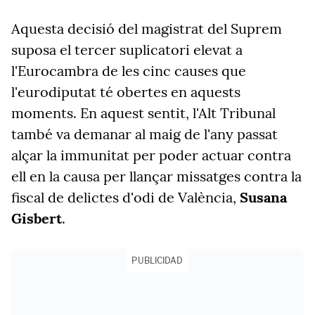
Aquesta decisió del magistrat del Suprem
suposa el tercer suplicatori elevat a
l'Eurocambra de les cinc causes que
l'eurodiputat té obertes en aquests
moments. En aquest sentit, l'Alt Tribunal
també va demanar al maig de l'any passat
alçar la immunitat per poder actuar contra
ell en la causa per llançar missatges contra la
fiscal de delictes d'odi de València,
Susana
Gisbert
.
PUBLICIDAD