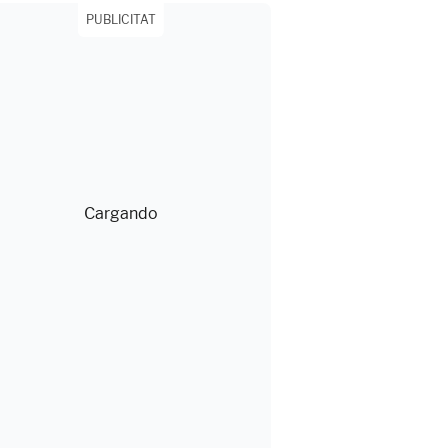
PUBLICITAT