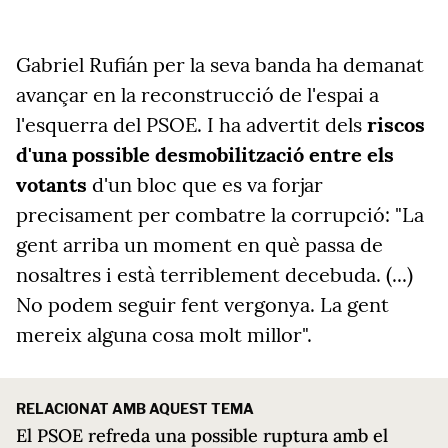
Gabriel Rufián per la seva banda ha demanat
avançar en la reconstrucció de l'espai a
l'esquerra del PSOE. I ha advertit dels
riscos
d'una possible desmobilització entre els
votants
d'un bloc que es va forjar
precisament per combatre la corrupció: "La
gent arriba un moment en què passa de
nosaltres i està terriblement decebuda. (...)
No podem seguir fent vergonya. La gent
mereix alguna cosa molt millor".
RELACIONAT AMB AQUEST TEMA
El PSOE refreda una possible ruptura amb el