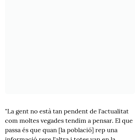
"La gent no està tan pendent de l'actualitat
com moltes vegades tendim a pensar. El que
passa és que quan [la població] rep una
informació rere l'altra i totes van en la