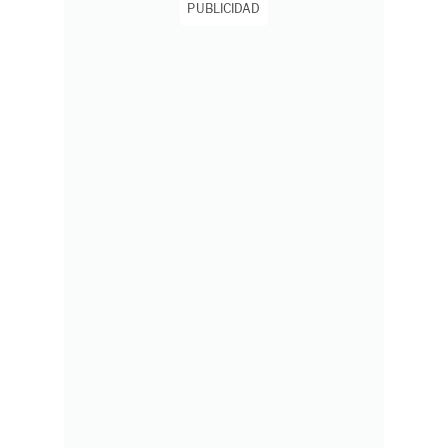
PUBLICIDAD