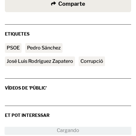
Comparte
ETIQUETES
PSOE
Pedro Sánchez
José Luis Rodríguez Zapatero
corrupció
VÍDEOS DE 'PÚBLIC'
ET POT INTERESSAR