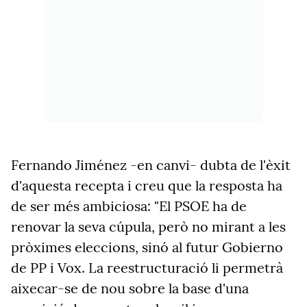
Fernando Jiménez -en canvi- dubta de l'èxit
d'aquesta recepta i creu que la resposta ha
de ser més ambiciosa: "El PSOE ha de
renovar la seva cúpula, però no mirant a les
pròximes eleccions, sinó al futur Gobierno
de PP i Vox. La reestructuració li permetrà
aixecar-se de nou sobre la base d'una