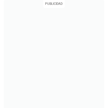
PUBLICIDAD