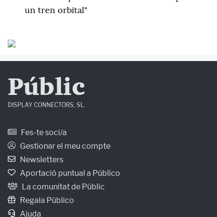
un tren orbital"
Públic
DISPLAY CONNECTORS, SL.
Fes-te soci/a
Gestionar el meu compte
Newsletters
Aportació puntual a Público
La comunitat de Públic
Regala Público
Ajuda