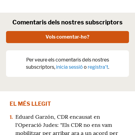
Comentaris dels nostres subscriptors
Vols comentar-ho?
Per veure els comentaris dels nostres
subscriptors,
inicia sessió
o
registra't
.
EL MÉS LLEGIT
1.
Eduard Garzón, CDR encausat en
l'Operació Judes: "Els CDR no ens vam
mobilitzar per arribar ara a un acord per