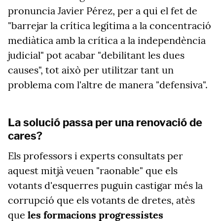
pronuncia Javier Pérez, per a qui el fet de
"barrejar la crítica legítima a la concentració
mediàtica amb la crítica a la independència
judicial" pot acabar "debilitant les dues
causes", tot això per utilitzar tant un
problema com l'altre de manera "defensiva".
La solució passa per una renovació de
cares?
Els professors i experts consultats per
aquest mitjà veuen "raonable" que els
votants d'esquerres puguin castigar més la
corrupció que els votants de dretes, atès
que
les formacions progressistes