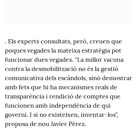
. Els experts consultats, però, creuen que
poques vegades la mateixa estratègia pot
funcionar dues vegades. "La millor vacuna
contra la desmobilització no és la gestió
comunicativa dels escàndols, sinó demostrar
amb fets que hi ha mecanismes reals de
transparència i rendició de comptes que
funcionen amb independència de qui
governi. I si no existeixen, inventar-los",
proposa de nou Javier Pérez.