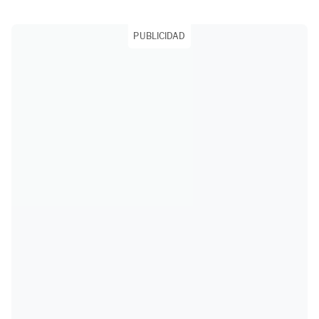
PUBLICIDAD