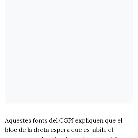
Aquestes fonts del CGPJ expliquen que el
bloc de la dreta espera que es jubili, el