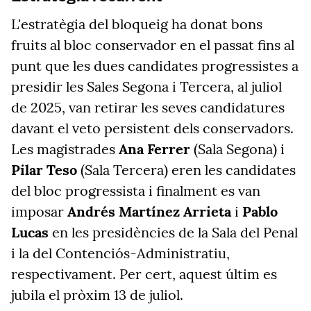
L'estratègia del bloqueig ha donat bons
fruits al bloc conservador en el passat fins al
punt que les dues candidates progressistes a
presidir les Sales Segona i Tercera, al juliol
de 2025, van retirar les seves candidatures
davant el veto persistent dels conservadors.
Les magistrades
Ana Ferrer
(Sala Segona) i
Pilar Teso
(Sala Tercera) eren les candidates
del bloc progressista i finalment es van
imposar
Andrés Martínez Arrieta
i
Pablo
Lucas
en les presidències de la Sala del Penal
i la del Contenciós-Administratiu,
respectivament. Per cert, aquest últim es
jubila el pròxim 13 de juliol.