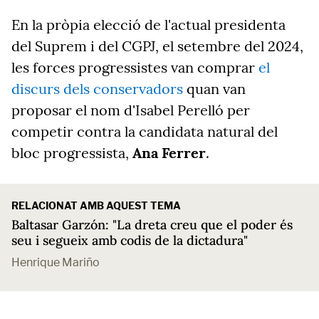
En la pròpia elecció de l'actual presidenta
del Suprem i del CGPJ, el setembre del 2024,
les forces progressistes van comprar
el
discurs dels conservadors
quan van
proposar el nom d'Isabel Perelló per
competir contra la candidata natural del
bloc progressista,
Ana Ferrer
.
RELACIONAT AMB AQUEST TEMA
Baltasar Garzón: "La dreta creu que el poder és
seu i segueix amb codis de la dictadura"
Henrique Mariño