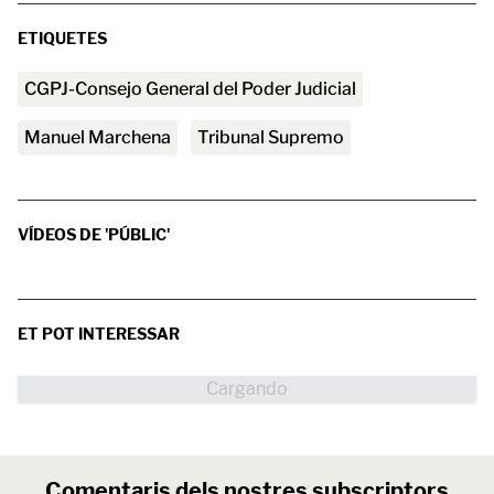
ETIQUETES
CGPJ-Consejo General del Poder Judicial
Manuel Marchena
Tribunal Supremo
VÍDEOS DE 'PÚBLIC'
ET POT INTERESSAR
Comentaris dels nostres subscriptors