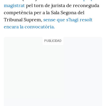
magistrat
pel torn de jurista de reconeguda
competència per a la Sala Segona del
Tribunal Suprem,
sense que s'hagi resolt
encara la convocatòria.
PUBLICIDAD