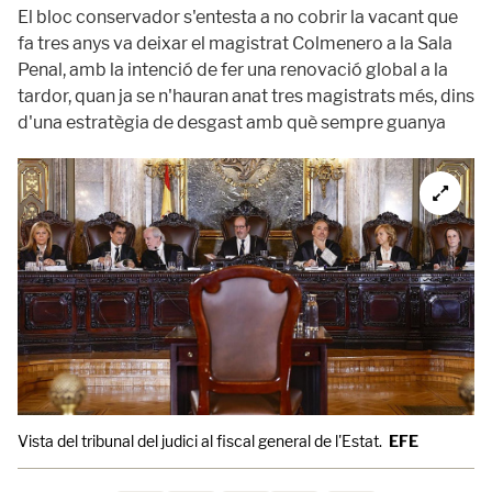
El bloc conservador s'entesta a no cobrir la vacant que
fa tres anys va deixar el magistrat Colmenero a la Sala
Penal, amb la intenció de fer una renovació global a la
tardor, quan ja se n'hauran anat tres magistrats més, dins
d'una estratègia de desgast amb què sempre guanya
Vista del tribunal del judici al fiscal general de l'Estat.
EFE