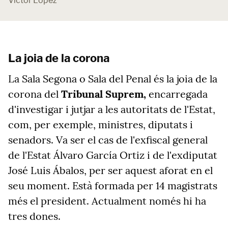
Víctor López
La joia de la corona
La Sala Segona o Sala del Penal és la joia de la
corona del
Tribunal Suprem,
encarregada
d'investigar i jutjar a les autoritats de l'Estat,
com, per exemple, ministres, diputats i
senadors. Va ser el cas de l'exfiscal general
de l'Estat Álvaro García Ortiz i de l'exdiputat
José Luis Ábalos, per ser aquest aforat en el
seu moment. Està formada per 14 magistrats
més el president. Actualment només hi ha
tres dones.