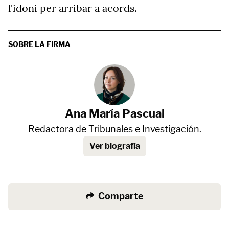
l'idoni per arribar a acords.
SOBRE LA FIRMA
Ana María Pascual
Redactora de Tribunales e Investigación.
Ver biografía
Comparte