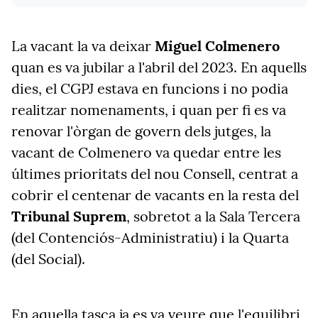
La vacant la va deixar
Miguel Colmenero
quan es va jubilar a l'abril del 2023. En aquells
dies, el CGPJ estava en funcions i no podia
realitzar nomenaments, i quan per fi es va
renovar l'òrgan de govern dels jutges, la
vacant de Colmenero va quedar entre les
últimes prioritats del nou Consell, centrat a
cobrir el centenar de vacants en la resta del
Tribunal Suprem
, sobretot a la Sala Tercera
(del Contenciós-Administratiu) i la Quarta
(del Social).
En aquella tasca ja es va veure que l'equilibri