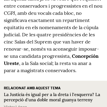
entre conservadors i progressistes en el nou
CGPJ, amb deu vocals cada bloc, no
significava exactament un repartiment
equitatiu en els nomenaments de la cúpula
judicial. De les quatre presidències de les
cinc Salas del Suprem que van haver de
renovar-se, només va aconseguir imposar-
se una candidata progressista,
Concepción
Ureste
, a la Sala social; la resta va anar a
parar a magistrats conservadors.
RELACIONAT AMB AQUEST TEMA
La Justícia és igual per a la dreta i l'esquerra? La
percepció d'una doble moral guanya terreny