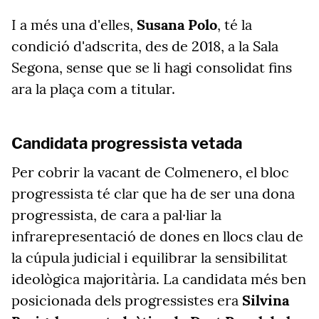
I a més una d'elles,
Susana Polo
, té la
condició d'adscrita, des de 2018, a la Sala
Segona, sense que se li hagi consolidat fins
ara la plaça com a titular.
Candidata progressista vetada
Per cobrir la vacant de Colmenero, el bloc
progressista té clar que ha de ser una dona
progressista, de cara a pal·liar la
infrarepresentació de dones en llocs clau de
la cúpula judicial i equilibrar la sensibilitat
ideològica majoritària. La candidata més ben
posicionada dels progressistes era
Silvina