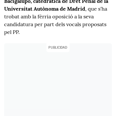
Bacigalupo, catedràtica de Dret Penal de la
Universitat Autònoma de Madrid
, que s'ha
trobat amb la fèrria oposició a la seva
candidatura per part dels vocals proposats
pel PP.
PUBLICIDAD