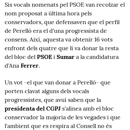
Sis vocals nomenats pel PSOE van recolzar el
nom proposat a última hora pels
conservadors, que defensaven que el perfil
de Perelló era el d'una progressista de
consens. Així, aquesta va obtenir 16 vots
enfront dels quatre que li va donar la resta
del bloc del
PSOE
i
Sumar
a la candidatura
d'Ana
Ferrer
.
Un vot -el que van donar a Perelló- que
porten clavat alguns dels vocals
progressistes, que avui saben que la
presidenta del CGPJ
s'alinea amb el bloc
conservador la majoria de les vegades i que
l'ambient que es respira al Consell no és