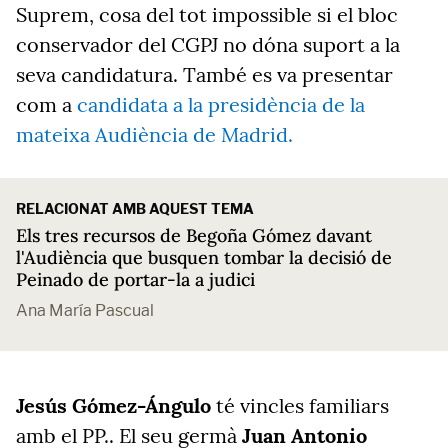
Suprem, cosa del tot impossible si el bloc
conservador del CGPJ no dóna suport a la
seva candidatura. També es va presentar
com a
candidata a la presidència de la
mateixa Audiència de Madrid.
RELACIONAT AMB AQUEST TEMA
Els tres recursos de Begoña Gómez davant
l'Audiència que busquen tombar la decisió de
Peinado de portar-la a judici
Ana María Pascual
Jesús Gómez-Ángulo
té vincles familiars
amb el PP..
El seu germà
Juan Antonio