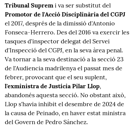
Tribunal Suprem
i va ser substitut del
Promotor de l'Acció Disciplinària del CGPJ
el 2017, després de la dimissió d'Antonio
Fonseca-Herrero. Des del 2016 va exercir les
tasques d'inspector delegat del Servei
d'Inspecció del CGPJ, en la seva àrea penal.
Va tornar a la seva destinació a la secció 23
de l'Audiencia madrilenya el passat mes de
febrer, provocant que el seu suplent,
l'exministra de Justícia Pilar Llop
,
abandonés aquesta secció. No obstant això,
Llop s'havia inhibit el desembre de 2024 de
la causa de Peinado, en haver estat ministra
del Govern de Pedro Sánchez.