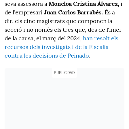
seva assessora a
Moncloa
Cristina Álvarez,
i
de l'empresari
Juan Carlos Barrabés
. És a
dir, els cinc magistrats que componen la
secció i no només els tres que, des de l'inici
de la causa, el març del 2024,
han resolt els
recursos dels investigats i de la Fiscalia
contra les decisions de Peinado
.
PUBLICIDAD