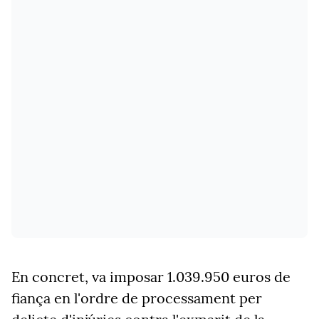
En concret, va imposar 1.039.950 euros de
fiança en l'ordre de processament per