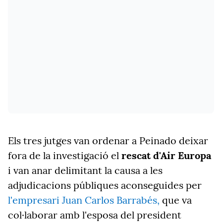
Els tres jutges van ordenar a Peinado deixar
fora de la investigació el
rescat d'Air Europa
i van anar delimitant la causa a les
adjudicacions públiques aconseguides per
l'empresari Juan Carlos Barrabés,
que va
col·laborar amb l'esposa del president