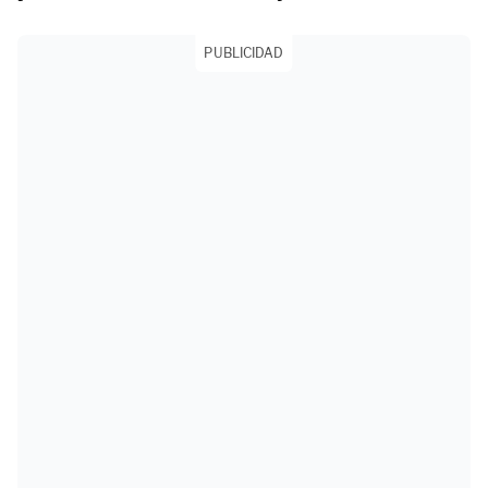
PUBLICIDAD