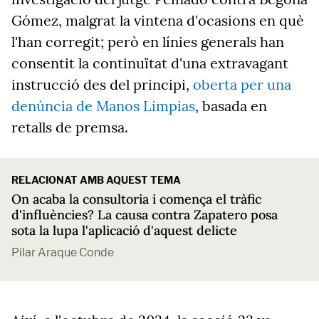
Gómez, malgrat la vintena d'ocasions en què
l'han corregit; però en línies generals han
consentit la continuïtat d'una extravagant
instrucció des del principi,
oberta per una
denúncia de Manos Limpias
, basada en
retalls de premsa.
RELACIONAT AMB AQUEST TEMA
On acaba la consultoria i comença el tràfic
d'influències? La causa contra Zapatero posa
sota la lupa l'aplicació d'aquest delicte
Pilar Araque Conde