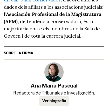
dades dels afiliats a les associacions judicials:
l'Asociación
Profesional de la Magistratura
(APM)
, de tendència conservadora, és la
majoritària entre els membres de la Sala de
Govern i de tota la carrera judicial.
SOBRE LA FIRMA
Ana María Pascual
Redactora de Tribunales e Investigación.
Ver biografía