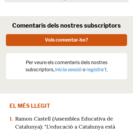
Comentaris dels nostres subscriptors
Vols comentar-ho?
Per veure els comentaris dels nostres
subscriptors,
inicia sessió
o
registra't
.
EL MÉS LLEGIT
1.
Ramon Castell (Assemblea Educativa de
Catalunya): "L'educació a Catalunya està