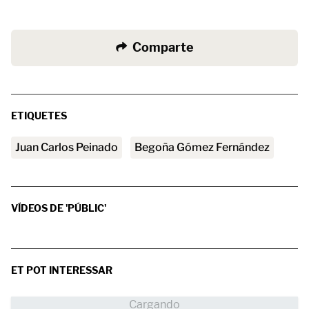
Comparte
ETIQUETES
Juan Carlos Peinado
Begoña Gómez Fernández
VÍDEOS DE 'PÚBLIC'
ET POT INTERESSAR