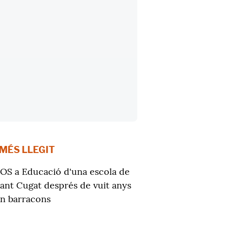
 MÉS LLEGIT
OS a Educació d'una escola de
ant Cugat després de vuit anys
n barracons