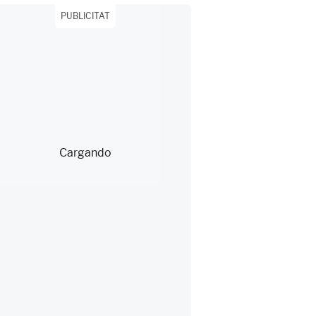
PUBLICITAT