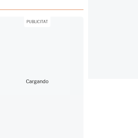
PUBLICITAT