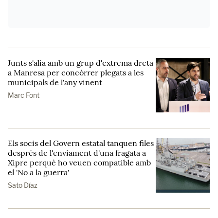
Junts s'alia amb un grup d'extrema dreta
a Manresa per concórrer plegats a les
municipals de l'any vinent
Marc Font
Els socis del Govern estatal tanquen files
després de l'enviament d'una fragata a
Xipre perquè ho veuen compatible amb
el 'No a la guerra'
Sato Díaz