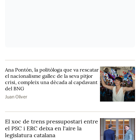
Ana Pontón, la politòloga que va rescatar
el nacionalisme gallec de la seva pitjor
crisi, compleix una dècada al capdavant
del BNG
Juan Oliver
El xoc de trens pressupostari entre
el PSC i ERC deixa en l'aire la
legislatura catalana