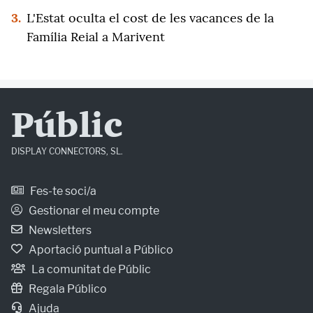
3.
L'Estat oculta el cost de les vacances de la
Família Reial a Marivent
Públic
DISPLAY CONNECTORS, SL.
Fes-te soci/a
Gestionar el meu compte
Newsletters
Aportació puntual a Público
La comunitat de Públic
Regala Público
Ajuda