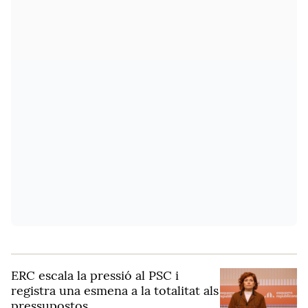
ERC escala la pressió al PSC i
registra una esmena a la totalitat als
pressupostos