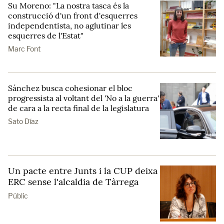
Su Moreno: "La nostra tasca és la
construcció d'un front d'esquerres
independentista, no aglutinar les
esquerres de l'Estat"
Marc Font
Sánchez busca cohesionar el bloc
progressista al voltant del 'No a la guerra'
de cara a la recta final de la legislatura
Sato Díaz
Un pacte entre Junts i la CUP deixa
ERC sense l'alcaldia de Tàrrega
Públic