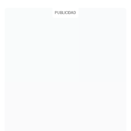
PUBLICIDAD