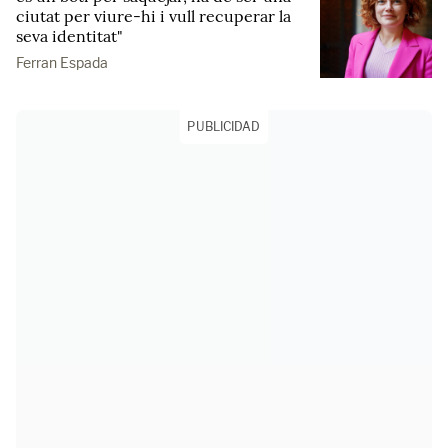
ciutat per viure-hi i vull recuperar la
seva identitat"
Ferran Espada
PUBLICIDAD