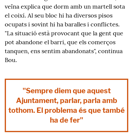
veïna explica que dorm amb un martell sota
el coixí. Al seu bloc hi ha diversos pisos
ocupats i sovint hi ha baralles i conflictes.
"La situació està provocant que la gent que
pot abandone el barri, que els comerços
tanquen, ens sentim abandonats", continua
Bou.
"Sempre diem que aquest
Ajuntament, parlar, parla amb
tothom. El problema és que també
ha de fer"