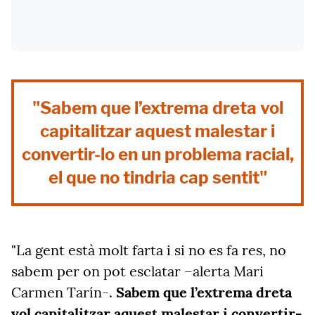
"Sabem que l’extrema dreta vol
capitalitzar aquest malestar i
convertir-lo en un problema racial,
el que no tindria cap sentit"
"La gent està molt farta i si no es fa res, no
sabem per on pot esclatar –alerta Mari
Carmen Tarín-.
Sabem que l’extrema dreta
vol capitalitzar aquest malestar i convertir-