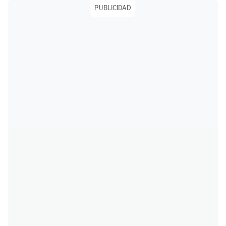
PUBLICIDAD