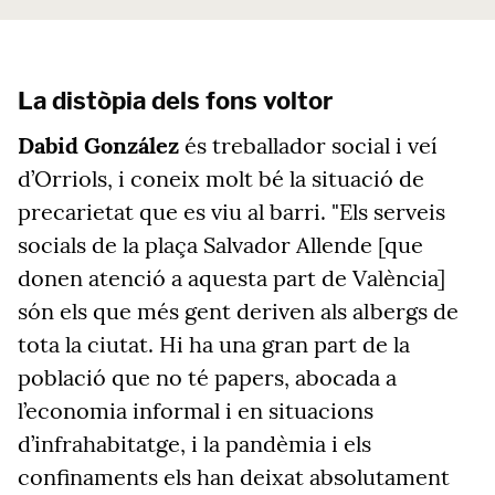
La distòpia dels fons voltor
Dabid González
és treballador social i veí
d’Orriols, i coneix molt bé la situació de
precarietat que es viu al barri. "Els serveis
socials de la plaça Salvador Allende [que
donen atenció a aquesta part de València]
són els que més gent deriven als albergs de
tota la ciutat. Hi ha una gran part de la
població que no té papers, abocada a
l’economia informal i en situacions
d’infrahabitatge, i la pandèmia i els
confinaments els han deixat absolutament