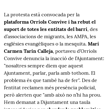
La protesta està convocada per la
plataforma Orriols Convive i ha rebut el
suport de totes les entitats del barri
, des
d’associacions de migrants, les AMPA, les
esglésies evangèliques o la mesquita.
Mari
Carmen Tarín Calleja
, portaveu d’Orriols
Convive denuncia la inacció de l’Ajuntament:
"nosaltres sempre diem que aquest
Ajuntament, parlar, parla amb tothom. El
problema és que també ha de fer". Des de
l’entitat reclamen més presència policial,
però alerten que "amb això no n’hi ha prou.
Hem demanat a l’Ajuntament una taula