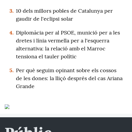
3.
10 dels millors pobles de Catalunya per
gaudir de l'eclipsi solar
4.
Diplomàcia per al PSOE, munició per a les
dretes i línia vermella per a l'esquerra
alternativa: la relació amb el Marroc
tensiona el tauler polític
5.
Per què seguim opinant sobre els cossos
de les dones: la lliçó després del cas Ariana
Grande