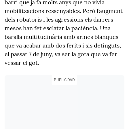
barri que ja fa molts anys que no vivia
mobilitzacions ressenyables. Però l’augment
dels robatoris i les agressions els darrers
mesos han fet esclatar la paciència. Una
baralla multitudinària amb armes blanques
que va acabar amb dos ferits i sis detinguts,
el passat 7 de juny, va ser la gota que va fer
vessar el got.
PUBLICIDAD