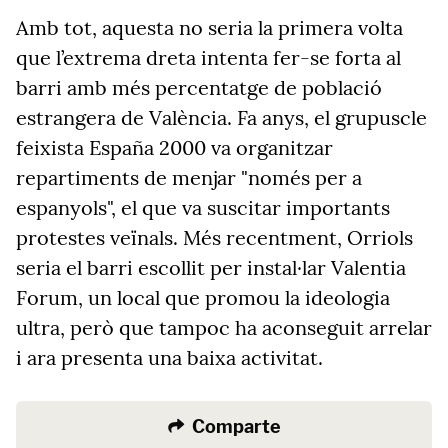
Amb tot, aquesta no seria la primera volta
que l’extrema dreta intenta fer-se forta al
barri amb més percentatge de població
estrangera de València. Fa anys, el grupuscle
feixista España 2000 va organitzar
repartiments de menjar "només per a
espanyols", el que va suscitar importants
protestes veïnals. Més recentment, Orriols
seria el barri escollit per instal·lar Valentia
Forum, un local que promou la ideologia
ultra, però que tampoc ha aconseguit arrelar
i ara presenta una baixa activitat.
Comparte