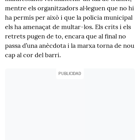
mentre els organitzadors al·leguen que no hi
ha permís per això i que la policia municipal
els ha amenaçat de multar-los. Els crits i els
retrets pugen de to, encara que al final no
passa d’una anècdota i la marxa torna de nou
cap al cor del barri.
PUBLICIDAD