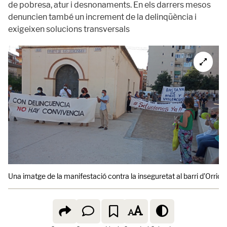
de pobresa, atur i desnonaments. En els darrers mesos
denuncien també un increment de la delinqüència i
exigeixen solucions transversals
Una imatge de la manifestació contra la inseguretat al barri d'Orriols