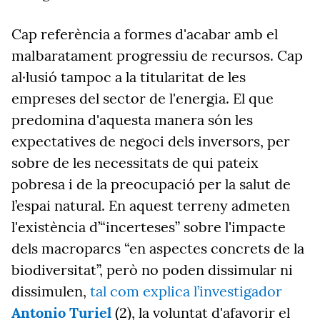
Cap referència a formes d'acabar amb el
malbaratament progressiu de recursos. Cap
al·lusió tampoc a la titularitat de les
empreses del sector de l'energia. El que
predomina d'aquesta manera són les
expectatives de negoci dels inversors, per
sobre de les necessitats de qui pateix
pobresa i de la preocupació per la salut de
l’espai natural. En aquest terreny admeten
l'existència d’“incerteses” sobre l'impacte
dels macroparcs “en aspectes concrets de la
biodiversitat”, però no poden dissimular ni
dissimulen,
tal com explica l’investigador
Antonio Turiel
(2), la voluntat d'afavorir el