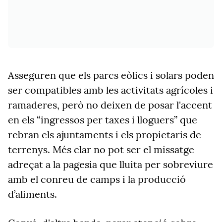
Asseguren que els parcs eòlics i solars poden
ser compatibles amb les activitats agrícoles i
ramaderes, però no deixen de posar l'accent
en els “ingressos per taxes i lloguers” que
rebran els ajuntaments i els propietaris de
terrenys. Més clar no pot ser el missatge
adreçat a la pagesia que lluita per sobreviure
amb el conreu de camps i la producció
d’aliments.