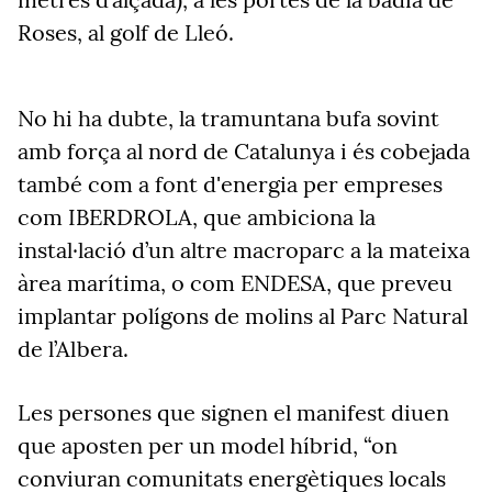
Roses, al golf de Lleó.
No hi ha dubte, la tramuntana bufa sovint
amb força al nord de Catalunya i és cobejada
també com a font d'energia per empreses
com IBERDROLA, que ambiciona la
instal·lació d’un altre macroparc a la mateixa
àrea marítima, o com ENDESA, que preveu
implantar polígons de molins al Parc Natural
de l’Albera.
Les persones que signen el manifest diuen
que aposten per un model híbrid, “on
conviuran comunitats energètiques locals