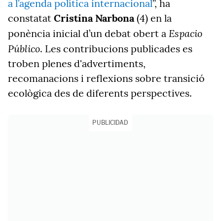
a l’agenda política internacional
”, ha
constatat
Cristina Narbona
(4) en la
Espacio
ponència inicial d’un debat obert a
Público
. Les contribucions publicades es
troben plenes d'advertiments,
recomanacions i reflexions sobre transició
ecològica des de diferents perspectives.
PUBLICIDAD