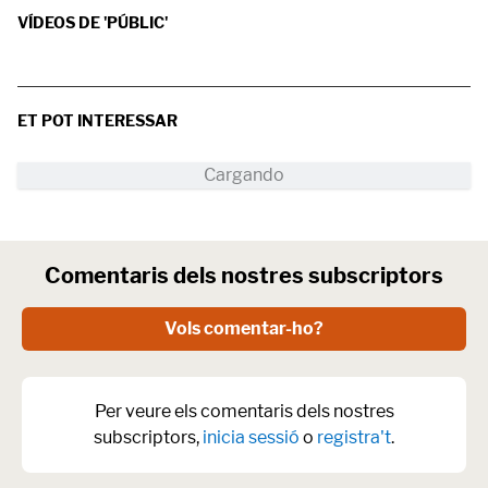
VÍDEOS DE 'PÚBLIC'
ET POT INTERESSAR
Comentaris dels nostres subscriptors
Vols comentar-ho?
Per veure els comentaris dels nostres
subscriptors,
inicia sessió
o
registra't
.