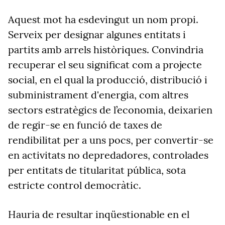
Aquest mot ha esdevingut un nom propi.
Serveix per designar algunes entitats i
partits amb arrels històriques. Convindria
recuperar el seu significat com a projecte
social, en el qual la producció, distribució i
subministrament d'energia, com altres
sectors estratègics de l’economia, deixarien
de regir-se en funció de taxes de
rendibilitat per a uns pocs, per convertir-se
en activitats no depredadores, controlades
per entitats de titularitat pública, sota
estricte control democràtic.
Hauria de resultar inqüestionable en el