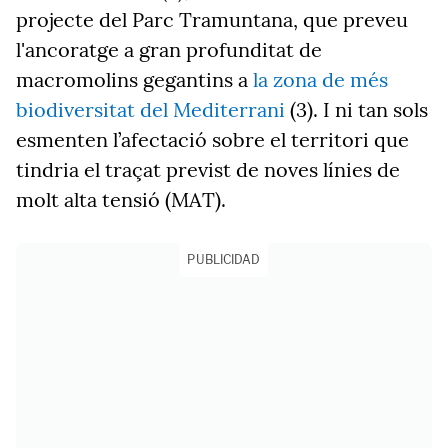
projecte del Parc Tramuntana, que preveu
l'ancoratge a gran profunditat de
macromolins gegantins a
la zona de més
biodiversitat del Mediterrani
(3). I ni tan sols
esmenten l’afectació sobre el territori que
tindria el traçat previst de noves línies de
molt alta tensió (MAT).
PUBLICIDAD