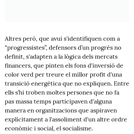
Altres però, que avui s'identifiquen com a
“progressistes”, defensors d’un progrés no
definit, s'adapten a la lògica dels mercats
financers, que pinten els fons d'inversió de
color verd per treure el millor profit d'una
transició energètica que no expliquen. Entre
ells s’hi troben moltes persones que no fa
pas massa temps participaven d'alguna
manera en organitzacions que aspiraven
explícitament a l'assoliment d'un altre ordre
econòmic i social, el socialisme.