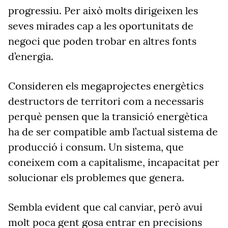
progressiu. Per això molts dirigeixen les
seves mirades cap a les oportunitats de
negoci que poden trobar en altres fonts
d’energia.
Consideren els megaprojectes energètics
destructors de territori com a necessaris
perquè pensen que la transició energètica
ha de ser compatible amb l’actual sistema de
producció i consum. Un sistema, que
coneixem com a capitalisme, incapacitat per
solucionar els problemes que genera.
Sembla evident que cal canviar, però avui
molt poca gent gosa entrar en precisions