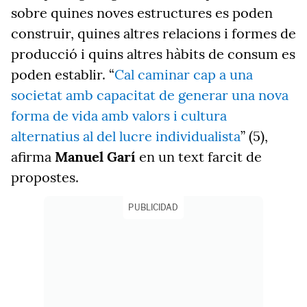
sobre quines noves estructures es poden
construir, quines altres relacions i formes de
producció i quins altres hàbits de consum es
poden establir. “
Cal caminar cap a una
societat amb capacitat de generar una nova
forma de vida amb valors i cultura
alternatius al del lucre individualista
” (5),
afirma
Manuel Garí
en un text farcit de
propostes.
PUBLICIDAD