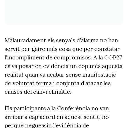
Malauradament els senyals d’alarma no han
servit per gaire més cosa que per constatar
l'incompliment de compromisos. A la COP27
es va posar en evidència un cop més aquesta
realitat quan va acabar sense manifestació
de voluntat ferma i conjunta d'atacar les
causes del canvi climàtic.
Els participants a la Conferència no van
arribar a cap acord en aquest sentit, no
perquè neguessin l'evidència de