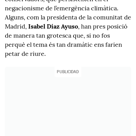
negacionisme de l’emergència climàtica.
Alguns, com la presidenta de la comunitat de
Madrid,
Isabel Díaz Ayuso
, han pres posició
de manera tan grotesca que, si no fos
perquè el tema és tan dramàtic ens farien
petar de riure.
PUBLICIDAD