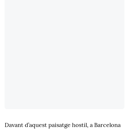
Davant d’aquest paisatge
hostil
, a Barcelona