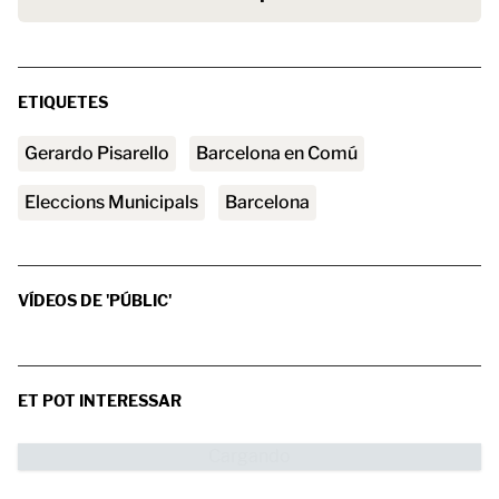
ETIQUETES
Gerardo Pisarello
Barcelona en Comú
Eleccions Municipals
barcelona
VÍDEOS DE 'PÚBLIC'
ET POT INTERESSAR