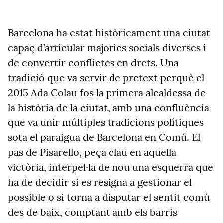
Barcelona ha estat històricament una ciutat
capaç d’articular majories socials diverses i
de convertir conflictes en drets. Una
tradició que va servir de pretext perquè el
2015 Ada
Colau
fos la primera alcaldessa de
la història de la ciutat, amb una confluència
que va unir múltiples tradicions polítiques
sota el paraigua de Barcelona en Comú. El
pas de
Pisarello
, peça clau en aquella
victòria, interpel·la de nou una esquerra que
ha de decidir si es resigna a gestionar el
possible o si torna a disputar el sentit comú
des de baix, comptant amb els barris