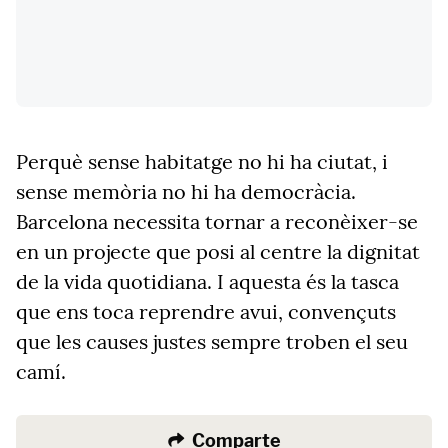
Perquè sense habitatge no hi ha ciutat, i
sense memòria no hi ha democràcia.
Barcelona necessita tornar a reconèixer-se
en un projecte que posi al centre la dignitat
de la vida quotidiana. I aquesta és la tasca
que ens toca reprendre avui, convençuts
que les causes justes sempre troben el seu
camí.
Comparte