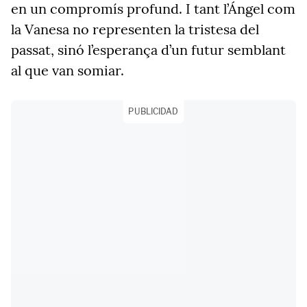
en un compromís profund. I tant
l’Ángel
com
la Vanesa no representen la tristesa del
passat, sinó l’esperança d’un futur semblant
al que van somiar.
PUBLICIDAD