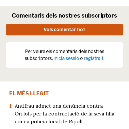
Comentaris dels nostres subscriptors
Vols comentar-ho?
Per veure els comentaris dels nostres
subscriptors,
inicia sessió
o
registra't
.
EL MÉS LLEGIT
1.
Antifrau admet una denúncia contra
Orriols per la contractació de la seva filla
com a policia local de Ripoll