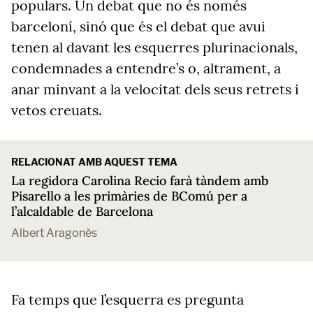
populars. Un debat que no és només
barceloní, sinó que és el debat que avui
tenen al davant les esquerres plurinacionals,
condemnades
a entendre’s o, altrament, a
anar minvant a la velocitat dels seus retrets i
vetos creuats.
RELACIONAT AMB AQUEST TEMA
La regidora Carolina Recio farà tàndem amb
Pisarello a les primàries de BComú per a
l’alcaldable de Barcelona
Albert Aragonès
Fa temps que l’esquerra es pregunta