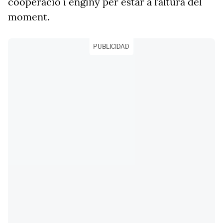
cooperació i enginy per estar a l’altura del
moment.
PUBLICIDAD