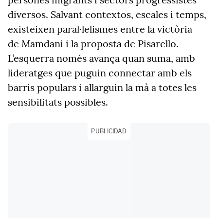
diversos. Salvant contextos, escales i temps,
existeixen paral·lelismes entre la victòria
de
Mamdani
i la proposta de
Pisarello
.
L’esquerra només avança quan suma, amb
lideratges que puguin connectar amb els
barris populars i allarguin la mà a totes les
sensibilitats possibles.
PUBLICIDAD