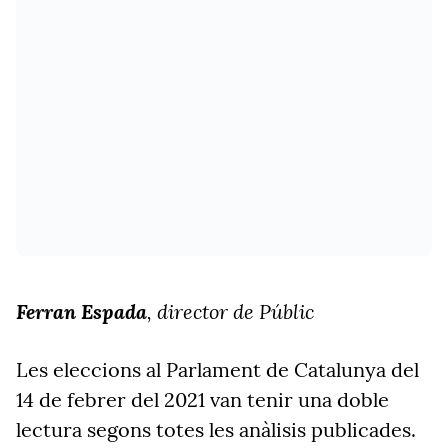
Ferran Espada
, director de Públic
Les eleccions al Parlament de Catalunya del
14 de febrer del 2021 van tenir una doble
lectura segons totes les anàlisis publicades.