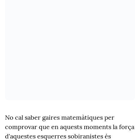
No cal saber gaires matemàtiques per
comprovar que en aquests moments la força
d'aquestes esquerres sobiranistes és