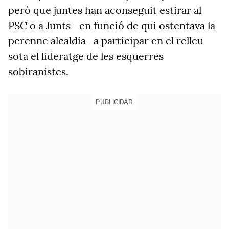
però que juntes han aconseguit estirar al
PSC o a Junts –en funció de qui ostentava la
perenne alcaldia- a participar en el relleu
sota el lideratge de les esquerres
sobiranistes.
PUBLICIDAD