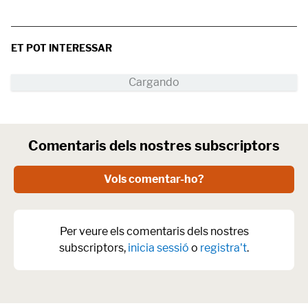
ET POT INTERESSAR
Comentaris dels nostres subscriptors
Vols comentar-ho?
Per veure els comentaris dels nostres
subscriptors,
inicia sessió
o
registra't
.