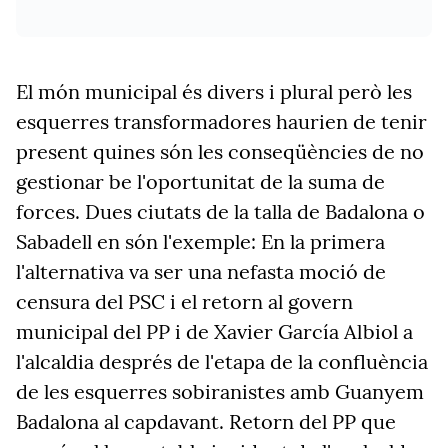
El món municipal és divers i plural però les
esquerres transformadores haurien de tenir
present quines són les conseqüències de no
gestionar be l'oportunitat de la suma de
forces. Dues ciutats de la talla de Badalona o
Sabadell en són l'exemple: En la primera
l'alternativa va ser una nefasta moció de
censura del PSC i el retorn al govern
municipal del PP i de Xavier García Albiol a
l'alcaldia després de l'etapa de la confluència
de les esquerres sobiranistes amb Guanyem
Badalona al capdavant. Retorn del PP que