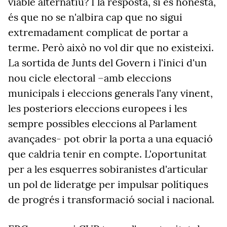
viable alternatiu? I la resposta, si és honesta,
és que no se n'albira cap que no sigui
extremadament complicat de portar a
terme. Però això no vol dir que no existeixi.
La sortida de Junts del Govern i l'inici d'un
nou cicle electoral –amb eleccions
municipals i eleccions generals l'any vinent,
les posteriors eleccions europees i les
sempre possibles eleccions al Parlament
avançades- pot obrir la porta a una equació
que caldria tenir en compte. L'oportunitat
per a les esquerres sobiranistes d'articular
un pol de lideratge per impulsar polítiques
de progrés i transformació social i nacional.