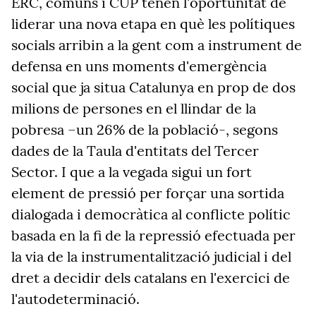
ERC, comuns i CUP tenen l'oportunitat de
liderar una nova etapa en què les polítiques
socials arribin a la gent com a instrument de
defensa en uns moments d'emergència
social que ja situa Catalunya en prop de dos
milions de persones en el llindar de la
pobresa –un 26% de la població-, segons
dades de la Taula d'entitats del Tercer
Sector. I que a la vegada sigui un fort
element de pressió per forçar una sortida
dialogada i democràtica al conflicte polític
basada en la fi de la repressió efectuada per
la via de la instrumentalització judicial i del
dret a decidir dels catalans en l'exercici de
l'autodeterminació.