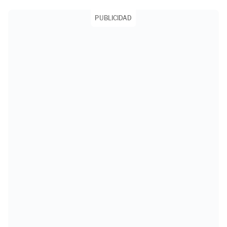
PUBLICIDAD