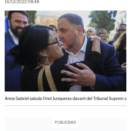
16/12/2022 08:48
Anna Gabriel saluda Oriol Junqueras davant del Tribunal Suprem a la s
PUBLICIDAD