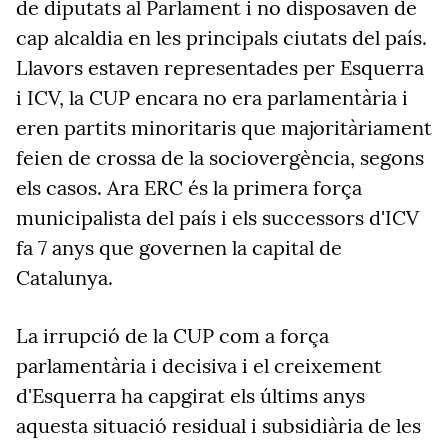
de diputats al Parlament i no disposaven de
cap alcaldia en les principals ciutats del país.
Llavors estaven representades per Esquerra
i ICV, la CUP encara no era parlamentària i
eren partits minoritaris que majoritàriament
feien de crossa de la sociovergència, segons
els casos. Ara ERC és la primera força
municipalista del país i els successors d'ICV
fa 7 anys que governen la capital de
Catalunya.
La irrupció de la CUP com a força
parlamentària i decisiva i el creixement
d'Esquerra ha capgirat els últims anys
aquesta situació residual i subsidiària de les