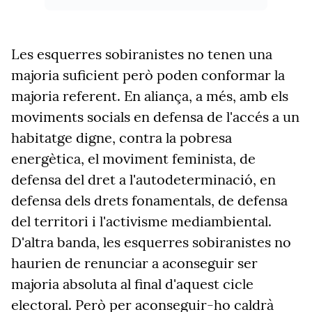
Les esquerres sobiranistes no tenen una
majoria suficient però poden conformar la
majoria referent. En aliança, a més, amb els
moviments socials en defensa de l'accés a un
habitatge digne, contra la pobresa
energètica, el moviment feminista, de
defensa del dret a l'autodeterminació, en
defensa dels drets fonamentals, de defensa
del territori i l'activisme mediambiental.
D'altra banda, les esquerres sobiranistes no
haurien de renunciar a aconseguir ser
majoria absoluta al final d'aquest cicle
electoral. Però per aconseguir-ho caldrà