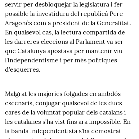
servir per desbloquejar la legislatura i fer
possible la investidura del republicà Pere
Aragonès com a president de la Generalitat.
En qualsevol cas, la lectura compartida de
les darreres eleccions al Parlament va ser
que Catalunya apostava per mantenir viu
l'independentisme i per més polítiques
d'esquerres.
Malgrat les majories folgades en ambdós
escenaris, conjugar qualsevol de les dues
cares de la voluntat popular dels catalans i
les catalanes s'ha vist fins ara impossible. En
la banda independentista s'ha demostrat