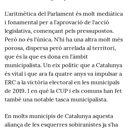
L'aritmètica del Parlament és molt mediàtica
i fonamental per a l'aprovació de l'acció
legislativa, començant pels pressupostos.
Però no és l'única. N'hi ha una altra molt més
porosa, dispersa però arrelada al territori,
que és la que es dona en l'àmbit
municipalista. Un eix polític que a Catalunya
és vital i que ara fa quatre anys va impulsar a
ERC a la victòria electoral en les municipals
de 2019. I en què la CUP i els comuns han fet
també una notable tasca municipalista.
En molts municipis de Catalunya aquesta
aliança de les esquerres sobiranistes ja s'ha