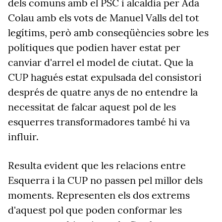
dels comuns amb el PSC i alcaldia per Ada
Colau amb els vots de Manuel Valls del tot
legítims, però amb conseqüències sobre les
polítiques que podien haver estat per
canviar d'arrel el model de ciutat. Que la
CUP hagués estat expulsada del consistori
després de quatre anys de no entendre la
necessitat de falcar aquest pol de les
esquerres transformadores també hi va
influir.
Resulta evident que les relacions entre
Esquerra i la CUP no passen pel millor dels
moments. Representen els dos extrems
d'aquest pol que poden conformar les