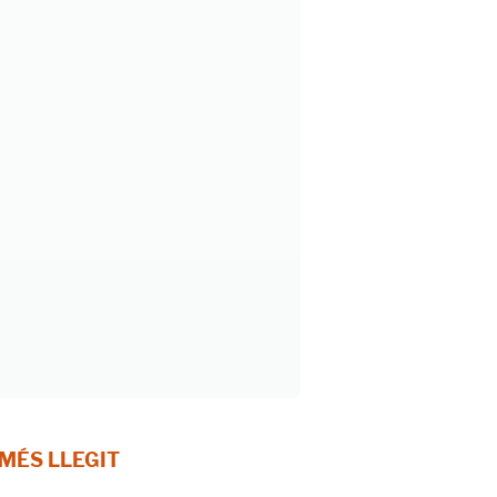
 MÉS LLEGIT