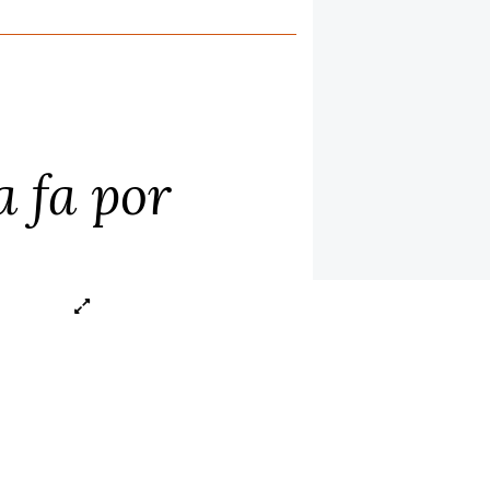
a fa por