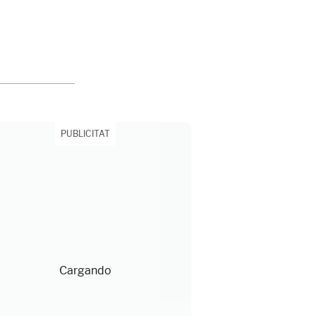
PUBLICITAT