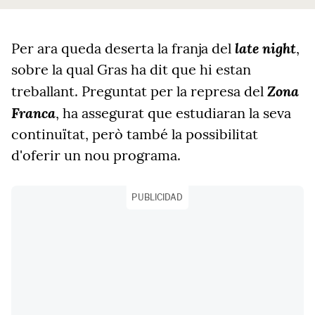
late night
Per ara queda deserta la franja del
,
sobre la qual Gras ha dit que hi estan
Zona
treballant. Preguntat per la represa del
Franca
, ha assegurat que estudiaran la seva
continuïtat, però també la possibilitat
d'oferir un nou programa.
PUBLICIDAD