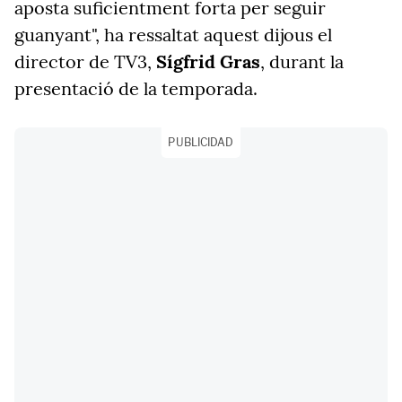
aposta suficientment forta per seguir
guanyant", ha ressaltat aquest dijous el
director de TV3,
Sígfrid Gras
, durant la
presentació de la temporada.
PUBLICIDAD