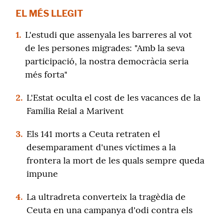
EL MÉS LLEGIT
1.
L'estudi que assenyala les barreres al vot
de les persones migrades: "Amb la seva
participació, la nostra democràcia seria
més forta"
2.
L'Estat oculta el cost de les vacances de la
Família Reial a Marivent
3.
Els 141 morts a Ceuta retraten el
desemparament d'unes víctimes a la
frontera la mort de les quals sempre queda
impune
4.
La ultradreta converteix la tragèdia de
Ceuta en una campanya d'odi contra els