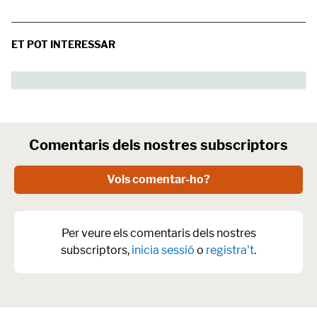
ET POT INTERESSAR
Comentaris dels nostres subscriptors
Vols comentar-ho?
Per veure els comentaris dels nostres
subscriptors,
inicia sessió
o
registra't
.