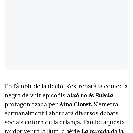
En l'àmbit de la ficció, s'estrenarà la comèdia
Això no és Suècia
negra de vuit episodis
,
protagonitzada per
Aina Clotet
. S'emetrà
setmanalment i abordarà diversos debats
socials entorn de la criança. També aquesta
La mirada de la
tardor veurà la llum la sèrie