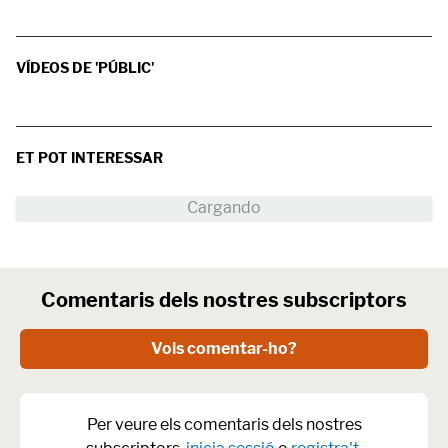
VÍDEOS DE 'PÚBLIC'
ET POT INTERESSAR
Comentaris dels nostres subscriptors
Vols comentar-ho?
Per veure els comentaris dels nostres