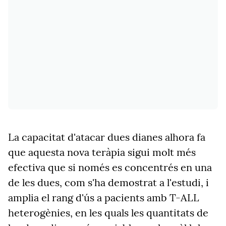
La capacitat d'atacar dues dianes alhora fa
que aquesta nova teràpia sigui molt més
efectiva que si només es concentrés en una
de les dues, com s'ha demostrat a l'estudi, i
amplia el rang d'ús a pacients amb T-ALL
heterogènies, en les quals les quantitats de