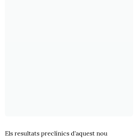
Els resultats preclínics d'aquest nou