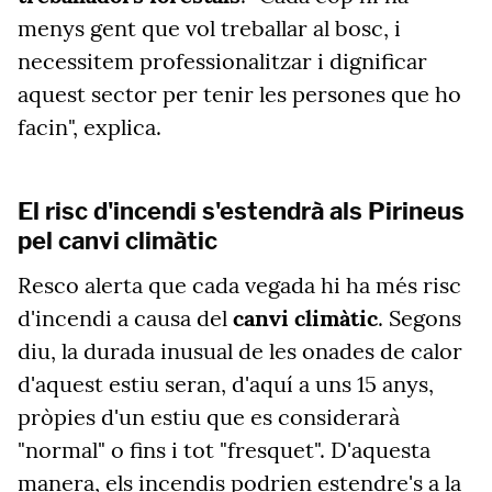
menys gent que vol treballar al bosc, i
necessitem professionalitzar i dignificar
aquest sector per tenir les persones que ho
facin", explica.
El risc d'incendi s'estendrà als Pirineus
pel canvi climàtic
Resco alerta que cada vegada hi ha més risc
d'incendi a causa del
canvi climàtic
. Segons
diu, la durada inusual de les onades de calor
d'aquest estiu seran, d'aquí a uns 15 anys,
pròpies d'un estiu que es considerarà
"normal" o fins i tot "fresquet". D'aquesta
manera, els incendis podrien estendre's a la