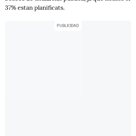
37% estan planificats.
PUBLICIDAD