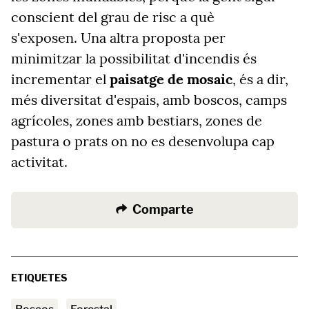
conscient del grau de risc a què
s'exposen. Una altra proposta per
minimitzar la possibilitat d'incendis és
incrementar el
paisatge de mosaic
, és a dir,
més diversitat d'espais, amb boscos, camps
agrícoles, zones amb bestiars, zones de
pastura o prats on no es desenvolupa cap
activitat.
Comparte
ETIQUETES