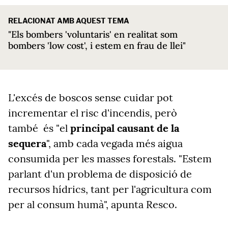
RELACIONAT AMB AQUEST TEMA
"Els bombers 'voluntaris' en realitat som
bombers 'low cost', i estem en frau de llei"
L'excés de boscos sense cuidar pot
incrementar el risc d'incendis, però
també és "el
principal causant de la
sequera
", amb cada vegada més aigua
consumida per les masses forestals. "Estem
parlant d'un problema de disposició de
recursos hídrics, tant per l'agricultura com
per al consum humà", apunta Resco.