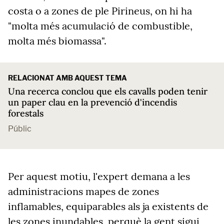
costa o a zones de ple Pirineus, on hi ha
"molta més acumulació de combustible,
molta més biomassa".
RELACIONAT AMB AQUEST TEMA
Una recerca conclou que els cavalls poden tenir
un paper clau en la prevenció d'incendis
forestals
Públic
Per aquest motiu, l'expert demana a les
administracions mapes de zones
inflamables, equiparables als ja existents de
les zones inundables, perquè la gent sigui