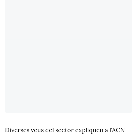
Diverses veus del sector expliquen a l'ACN