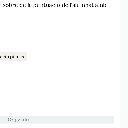
r sobre de la puntuació de l'alumnat amb
cació pública