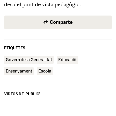
des del punt de vista pedagògic.
Comparte
ETIQUETES
Govern de la Generalitat
educació
ensenyament
escola
VÍDEOS DE 'PÚBLIC'