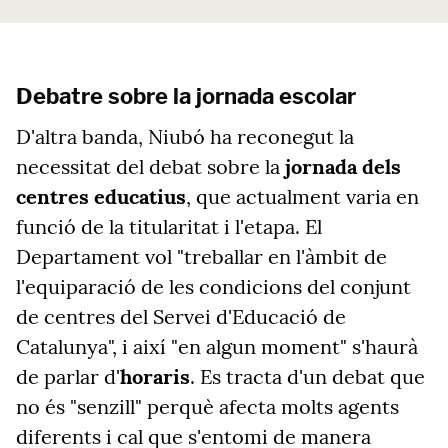
Debatre sobre la jornada escolar
D'altra banda, Niubó ha reconegut la
necessitat del debat sobre la
jornada dels
centres educatius
, que actualment varia en
funció de la titularitat i l'etapa. El
Departament vol "treballar en l'àmbit de
l'equiparació de les condicions del conjunt
de centres del Servei d'Educació de
Catalunya", i així "en algun moment" s'haurà
de parlar d'
horaris
. Es tracta d'
un debat que
no és "senzill" perquè afecta molts agents
diferents i cal que s'entomi de manera