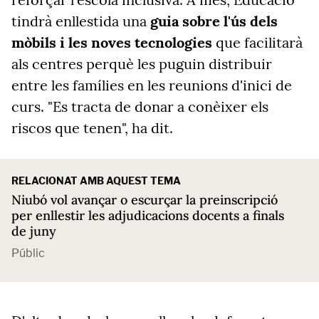
tindrà enllestida una
guia sobre l'ús dels
mòbils i les noves tecnologies
que facilitarà
als centres perquè les puguin distribuir
entre les famílies en les reunions d'inici de
curs. "Es tracta de donar a conèixer els
riscos que tenen", ha dit.
RELACIONAT AMB AQUEST TEMA
Niubó vol avançar o escurçar la preinscripció
per enllestir les adjudicacions docents a finals
de juny
Públic