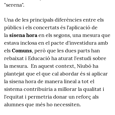
"serena".
Una de les principals diferències entre els
públics i els concertats és l'aplicació de
la
sisena hora
en els segons, una mesura que
estava inclosa en el pacte d'investidura amb
els
Comuns
, però que les dues parts han
rebaixat i Educació ha aturat l'estudi sobre
la mesura.
En aquest context, Niubó ha
plantejat que el que cal abordar és si aplicar
la sisena hora de manera lineal a tot el
sistema contribuiria a millorar la qualitat i
l'equitat i permetria donar un reforç als
alumnes que més ho necessiten.