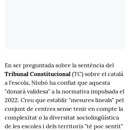
En ser preguntada sobre la sentència del
Tribunal Constitucional
(TC) sobre el català
a l'escola, Niubó ha confiat que aquesta
"donarà validesa" a la normativa impulsada el
2022. Creu que establir "mesures lineals" pel
conjunt de centres sense tenir en compte la
complexitat o la diversitat sociolingüística
de les escoles i dels territoris "té poc sentit"