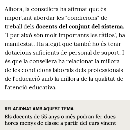
Alhora, la consellera ha afirmat que és
important abordar les "condicions" de
treball dels
docents del conjunt del sistema
.
"I per això són molt importants les ràtios", ha
manifestat. Ha afegit que també ho és tenir
dotacions suficients de personal de suport. I
és que la consellera ha relacionat la millora
de les condicions laborals dels professionals
de l'educació amb la millora de la qualitat de
l'atenció educativa.
RELACIONAT AMB AQUEST TEMA
Els docents de 55 anys o més podran fer dues
hores menys de classe a partir del curs vinent