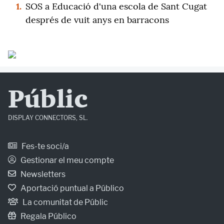
1.
SOS a Educació d'una escola de Sant Cugat
després de vuit anys en barracons
Públic
DISPLAY CONNECTORS, SL.
Fes-te soci/a
Gestionar el meu compte
Newsletters
Aportació puntual a Público
La comunitat de Públic
Regala Público