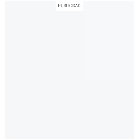
PUBLICIDAD