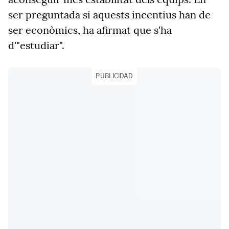
ser preguntada si aquests incentius han de
ser econòmics, ha afirmat que s'ha
d'"estudiar".
PUBLICIDAD