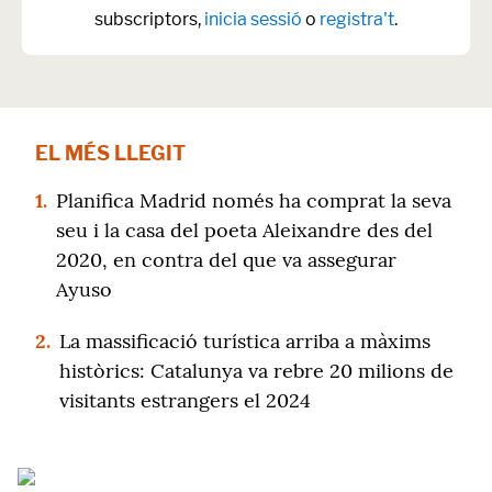
subscriptors,
inicia sessió
o
registra't
.
EL MÉS LLEGIT
1.
Planifica Madrid només ha comprat la seva
seu i la casa del poeta Aleixandre des del
2020, en contra del que va assegurar
Ayuso
2.
La massificació turística arriba a màxims
històrics: Catalunya va rebre 20 milions de
visitants estrangers el 2024