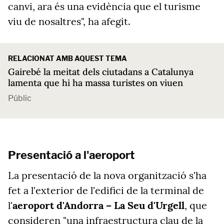
canvi, ara és una evidència que el turisme
viu de nosaltres", ha afegit.
RELACIONAT AMB AQUEST TEMA
Gairebé la meitat dels ciutadans a Catalunya
lamenta que hi ha massa turistes on viuen
Públic
Presentació a l'aeroport
La presentació de la nova organització s'ha
fet a l'exterior de l'edifici de la terminal de
l'
aeroport d'Andorra – La Seu d'Urgell
, que
consideren "una infraestructura clau de la