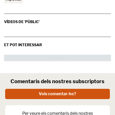
VÍDEOS DE 'PÚBLIC'
ET POT INTERESSAR
Comentaris dels nostres subscriptors
Vols comentar-ho?
Per veure els comentaris dels nostres