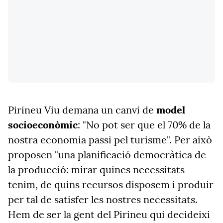
Pirineu Viu demana un canvi de
model
socioeconòmic
: "No pot ser que el 70% de la
nostra economia passi pel turisme". Per això
proposen "una planificació democràtica de
la producció: mirar quines necessitats
tenim, de quins recursos disposem i produir
per tal de satisfer les nostres necessitats.
Hem de ser la gent del Pirineu qui decideixi