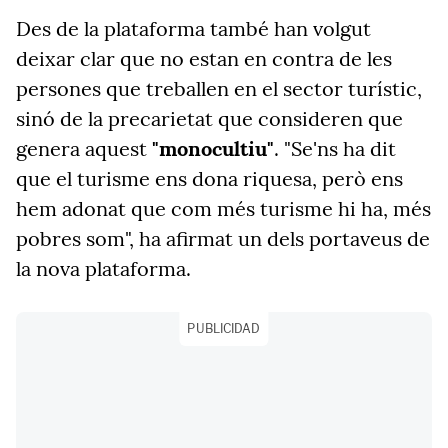
Des de la plataforma també han volgut
deixar clar que no estan en contra de les
persones que treballen en el sector turístic,
sinó de la precarietat que consideren que
genera aquest
"monocultiu"
. "Se'ns ha dit
que el turisme ens dona riquesa, però ens
hem adonat que com més turisme hi ha, més
pobres som", ha afirmat un dels portaveus de
la nova plataforma.
PUBLICIDAD