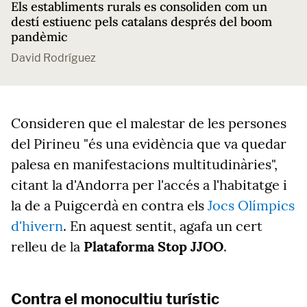
Els establiments rurals es consoliden com un
destí estiuenc pels catalans després del boom
pandèmic
David Rodríguez
Consideren que el malestar de les persones
del Pirineu "és una evidència que va quedar
palesa en manifestacions multitudinàries",
citant la d'Andorra per l'accés a l'habitatge i
la de a Puigcerdà en contra els
Jocs Olímpics
d'hivern
. En aquest sentit, agafa un cert
relleu de la
Plataforma Stop JJOO
.
Contra el monocultiu turístic