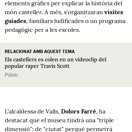
elements gràfics per explicar la història del
món casteller. A més, s'organitzaran
visites
guiades
, familiars ludificades o un programa
pedagògic per a les escoles.
RELACIONAT AMB AQUEST TEMA
Els castellers es colen en un videoclip del
popular raper Travis Scott
Públic
L'alcaldessa de Valls,
Dolors Farré
, ha
destacat que el museu tindrà una "triple
dimensió": de "ciutat" perquè permetrà