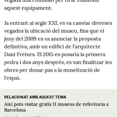
aquest equipament.
Ja entrant al segle XXI, es va canviar diverses
vegades la ubicació del museu, fins que el
juny del 2009 es va anunciar la proposta
definitiva, amb un edifici de l'arquitecte
Dani Freixes. El 2015 es posaria la primera
pedra i dos anys després, es van finalitzar les
obres per donar pas a la museïtzació de
l'espai.
RELACIONAT AMB AQUEST TEMA
Així pots visitar gratis 11 museus de referència a
Barcelona