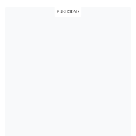
PUBLICIDAD