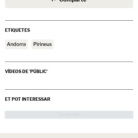
ETIQUETES
andorra
Pirineus
VÍDEOS DE 'PÚBLIC'
ET POT INTERESSAR