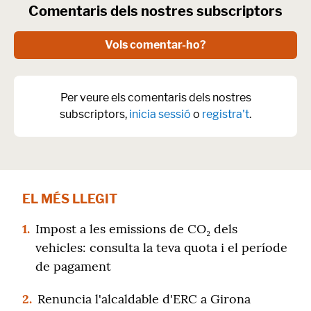
Comentaris dels nostres subscriptors
Vols comentar-ho?
Per veure els comentaris dels nostres
subscriptors,
inicia sessió
o
registra't
.
EL MÉS LLEGIT
1.
Impost a les emissions de CO₂ dels
vehicles: consulta la teva quota i el període
de pagament
2.
Renuncia l'alcaldable d'ERC a Girona