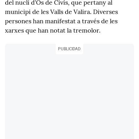
del nucli d'Os de Civís, que pertany al
municipi de les Valls de Valira. Diverses
persones han manifestat a través de les
xarxes que han notat la tremolor.
PUBLICIDAD