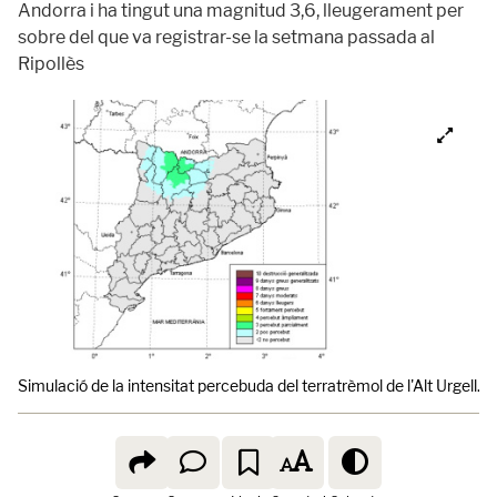
Andorra i ha tingut una magnitud 3,6, lleugerament per
sobre del que va registrar-se la setmana passada al
Ripollès
Simulació de la intensitat percebuda del terratrèmol de l'Alt Urgell.