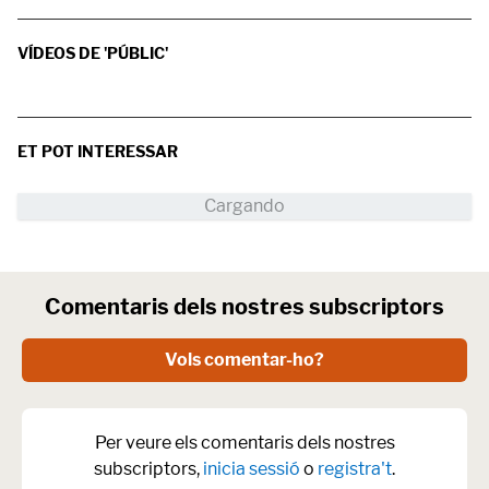
VÍDEOS DE 'PÚBLIC'
ET POT INTERESSAR
Comentaris dels nostres subscriptors
Vols comentar-ho?
Per veure els comentaris dels nostres
subscriptors,
inicia sessió
o
registra't
.