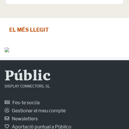
EL MÉS LLEGIT
Públic
DISPLAY CONNECTORS, SL.
Fes-te soci/a
Gestionar el meu compte
Newsletters
Aportació puntual a Público