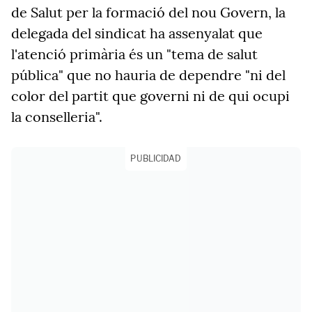
de Salut per la formació del nou Govern, la
delegada del sindicat ha assenyalat que
l'atenció primària és un "tema de salut
pública" que no hauria de dependre "ni del
color del partit que governi ni de qui ocupi
la conselleria".
PUBLICIDAD