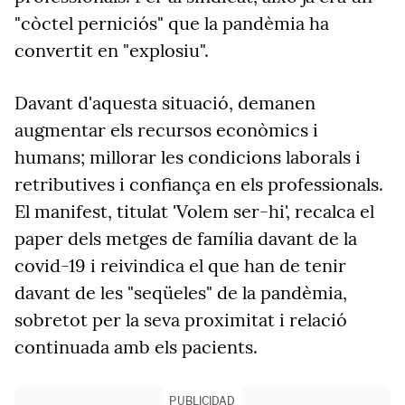
"còctel perniciós" que la pandèmia ha
convertit en "explosiu".
Davant d'aquesta situació, demanen
augmentar els recursos econòmics i
humans; millorar les condicions laborals i
retributives i confiança en els professionals.
El manifest, titulat 'Volem ser-hi', recalca el
paper dels metges de família davant de la
covid-19 i reivindica el que han de tenir
davant de les "seqüeles" de la pandèmia,
sobretot per la seva proximitat i relació
continuada amb els pacients.
PUBLICIDAD