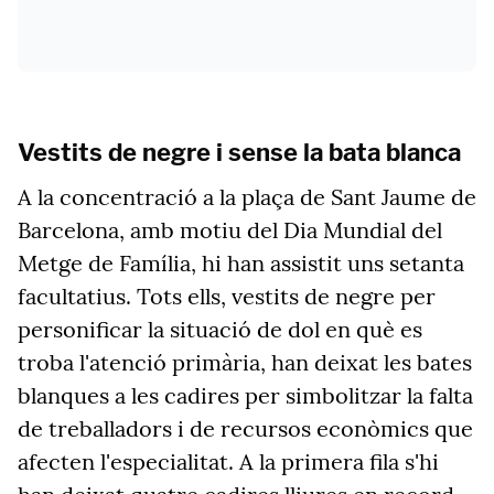
Vestits de negre i sense la bata blanca
A la concentració a la plaça de Sant Jaume de
Barcelona, amb motiu del Dia Mundial del
Metge de Família, hi han assistit uns setanta
facultatius. Tots ells, vestits de negre per
personificar la situació de dol en què es
troba l'atenció primària, han deixat les bates
blanques a les cadires per simbolitzar la falta
de treballadors i de recursos econòmics que
afecten l'especialitat. A la primera fila s'hi