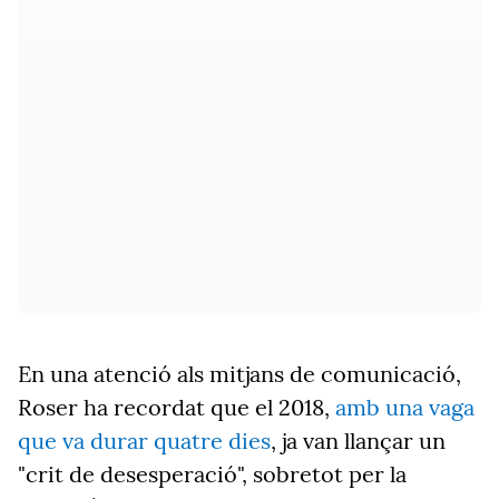
En una atenció als mitjans de comunicació,
Roser ha recordat que el 2018,
amb una vaga
que va durar quatre dies
, ja van llançar un
"crit de desesperació", sobretot per la