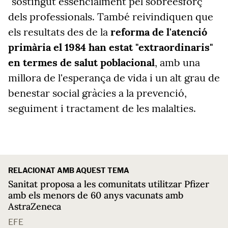
"sostingut essencialment pel sobreesforç"
dels professionals. També reivindiquen que
els resultats des de la
reforma de l'atenció
primària el 1984 han estat "extraordinaris"
en termes de salut poblacional
, amb una
millora de l'esperança de vida i un alt grau de
benestar social gràcies a la prevenció,
seguiment i tractament de les malalties.
RELACIONAT AMB AQUEST TEMA
Sanitat proposa a les comunitats utilitzar Pfizer
amb els menors de 60 anys vacunats amb
AstraZeneca
EFE