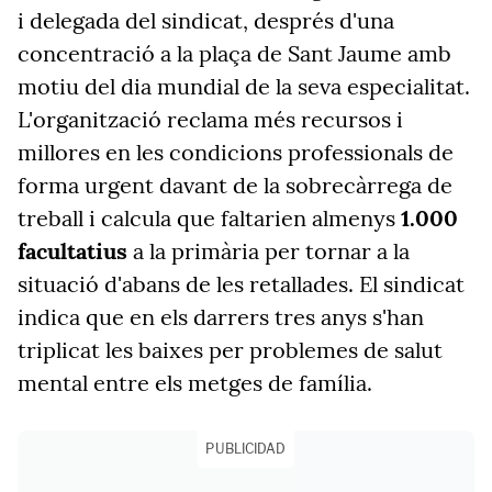
i delegada del sindicat, després d'una
concentració a la plaça de Sant Jaume amb
motiu del dia mundial de la seva especialitat.
L'organització reclama més recursos i
millores en les condicions professionals de
forma urgent davant de la sobrecàrrega de
treball i calcula que faltarien almenys
1.000
facultatius
a la primària per tornar a la
situació d'abans de les retallades. El sindicat
indica que en els darrers tres anys s'han
triplicat les baixes per problemes de salut
mental entre els metges de família.
PUBLICIDAD