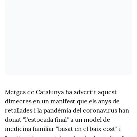
Metges de Catalunya ha advertit aquest
dimecres en un manifest que els anys de
retallades i la pandèmia del coronavirus han
donat "l'estocada final" a un model de
medicina familiar "basat en el baix cost" i