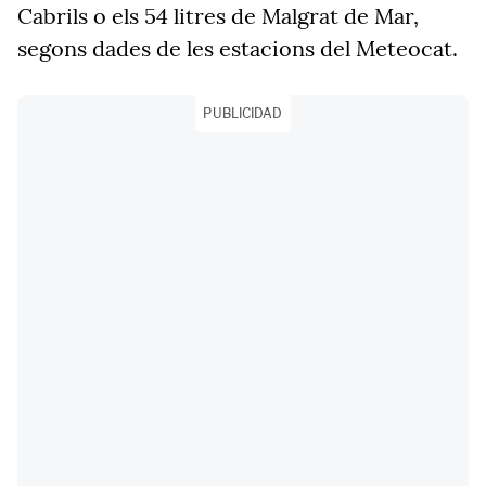
Cabrils o els 54 litres de Malgrat de Mar,
segons dades de les estacions del Meteocat.
PUBLICIDAD