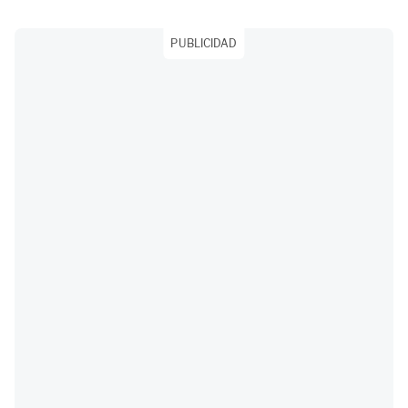
PUBLICIDAD