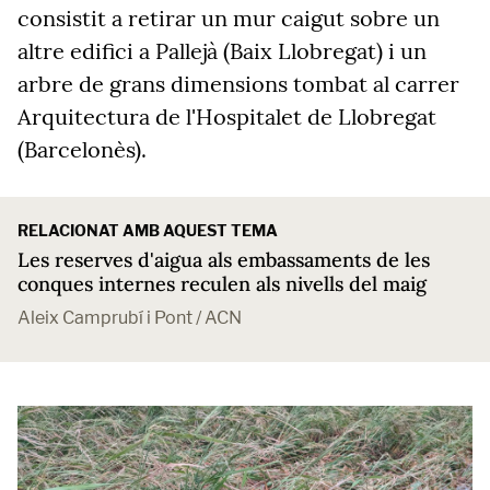
consistit a retirar un mur caigut sobre un
altre edifici a Pallejà (Baix Llobregat) i un
arbre de grans dimensions tombat al carrer
Arquitectura de l'Hospitalet de Llobregat
(Barcelonès).
RELACIONAT AMB AQUEST TEMA
Les reserves d'aigua als embassaments de les
conques internes reculen als nivells del maig
Aleix Camprubí i Pont / ACN