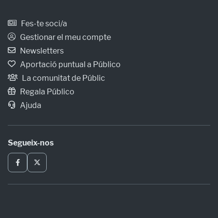
Fes-te soci/a
Gestionar el meu compte
Newsletters
Aportació puntual a Público
La comunitat de Públic
Regala Público
Ajuda
Segueix-nos