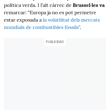
política verda. I l'alt càrrec de
Brussel·les va
remarcar: “Europa ja no es pot permetre
estar exposada a
la volatilitat dels mercats
mundials de combustibles fòssils”
.
PUBLICIDAD