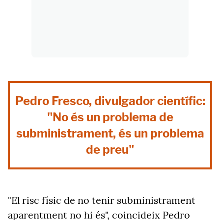
Pedro Fresco, divulgador científic:
"No és un problema de
subministrament, és un problema
de preu"
"El risc físic de no tenir subministrament
aparentment no hi és", coincideix Pedro