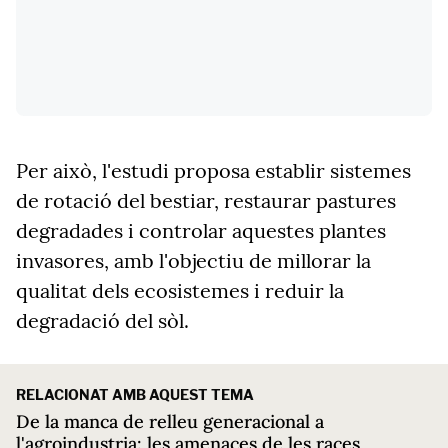
Per això, l'estudi proposa establir sistemes
de rotació del bestiar, restaurar pastures
degradades i controlar aquestes plantes
invasores, amb l'objectiu de millorar la
qualitat dels ecosistemes i reduir la
degradació del sòl.
RELACIONAT AMB AQUEST TEMA
De la manca de relleu generacional a
l'agroindustria: les amenaces de les races