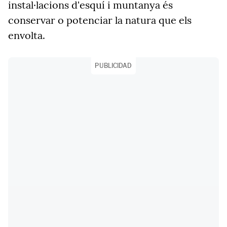
instal·lacions d'esquí i muntanya és
conservar o potenciar la natura que els
envolta.
PUBLICIDAD