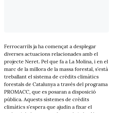
Ferrocarrils ja ha començat a desplegar
diverses actuacions relacionades amb el
projecte Neret. Pel que fa a La Molina, i en el
marc de la millora de la massa forestal, s'està
treballant el sistema de crèdits climàtics
forestals de Catalunya a través del programa
PROMACC, que es posaran a disposició
pública. Aquests sistemes de crèdits
climàtics s'espera que ajudin a fixar el