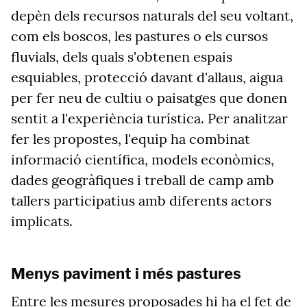
depèn dels recursos naturals del seu voltant,
com els boscos, les pastures o els cursos
fluvials, dels quals s'obtenen espais
esquiables, protecció davant d'allaus, aigua
per fer neu de cultiu o paisatges que donen
sentit a l'experiència turística. Per analitzar
fer les propostes, l'equip ha combinat
informació científica, models econòmics,
dades geogràfiques i treball de camp amb
tallers participatius amb diferents actors
implicats.
Menys paviment i més pastures
Entre les mesures proposades hi ha el fet de