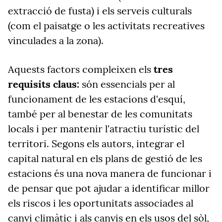
extracció de fusta) i els serveis culturals
(com el paisatge o les activitats recreatives
vinculades a la zona).
Aquests factors compleixen els
tres
requisits claus:
són essencials per al
funcionament de les estacions d'esquí,
també per al benestar de les comunitats
locals i per mantenir l'atractiu turístic del
territori. Segons els autors, integrar el
capital natural en els plans de gestió de les
estacions és una nova manera de funcionar i
de pensar que pot ajudar a identificar millor
els riscos i les oportunitats associades al
canvi climàtic i als canvis en els usos del sòl,