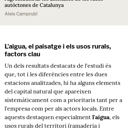
autòctones de Catalunya
Aleix Camprubí
L'aigua, el paisatge i els usos rurals,
factors clau
Un dels resultats destacats de l'estudi és
que, tot i les diferències entre les dues
estacions analitzades, hi ha alguns elements
del capital natural que apareixen
sistemàticament com a prioritaris tant per a
l'empresa com per als actors locals. Entre
aquests destaquen especialment
l'aigua
, els
usos rurals del territori (ramaderia i