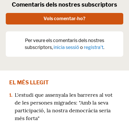
Comentaris dels nostres subscriptors
Vols comentar-ho?
Per veure els comentaris dels nostres
subscriptors,
inicia sessió
o
registra't
.
EL MÉS LLEGIT
1.
L'estudi que assenyala les barreres al vot
de les persones migrades: "Amb la seva
participació, la nostra democràcia seria
més forta"