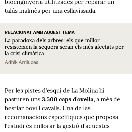
bioenginyeria utilitzades per reparar un
talús malmès per una esllavissada.
RELACIONAT AMB AQUEST TEMA
La paradoxa dels arbres: els que millor
resisteixen la sequera seran els més afectats per
la crisi climàtica
Adhik Arrilucea
Per les pistes d'esquí de La Molina hi
pasturen uns
3.500 caps d'ovella,
a més de
bestiar boví i cavalls. Una de les
recomanacions específiques que proposa
l'estudi és millorar la gestió d'aquestes