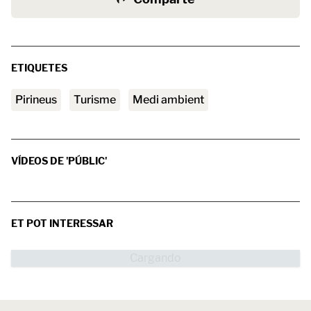
ETIQUETES
Pirineus
turisme
medi ambient
VÍDEOS DE 'PÚBLIC'
ET POT INTERESSAR