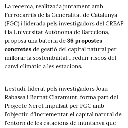
La recerca, realitzada juntament amb
Ferrocarrils de la Generalitat de Catalunya
(FGC) i liderada pels investigadors del CREAF
i la Universitat Autònoma de Barcelona,
proposa una bateria de
36 propostes
concretes
de gestió del capital natural per
millorar la sostenibilitat i reduir riscos del
canvi climàtic a les estacions.
L'estudi, liderat pels investigadors Joan
Rabassa i Bernat Claramunt, forma part del
Projecte Neret impulsat per FGC amb
l'objectiu d'incrementar el capital natural de
l'entorn de les estacions de muntanya que