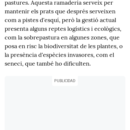
pastures. Aquesta ramaderia serveix per
mantenir els prats que després serveixen
com a pistes d'esquí, però la gestió actual
presenta alguns reptes logístics i ecològics,
com la sobrepastura en algunes zones, que
posa en risc la biodiversitat de les plantes, o
la presència d'espècies invasores, com el
seneci, que també ho dificulten.
PUBLICIDAD