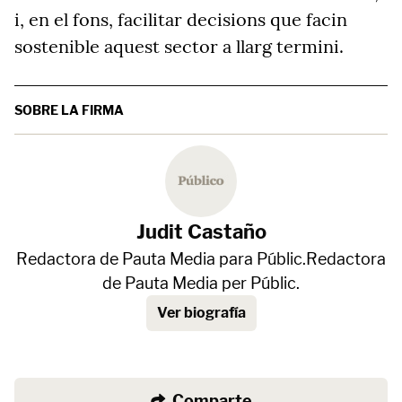
i, en el fons, facilitar decisions que facin
sostenible aquest sector a llarg termini.
SOBRE LA FIRMA
Judit Castaño
Redactora de Pauta Media para Públic.Redactora
de Pauta Media per Públic.
Ver biografía
Comparte