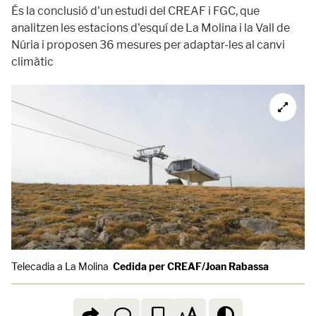
És la conclusió d'un estudi del CREAF i FGC, que
analitzen les estacions d'esquí de La Molina i la Vall de
Núria i proposen 36 mesures per adaptar-les al canvi
climàtic
Telecadia a La Molina
Cedida per CREAF/Joan Rabassa