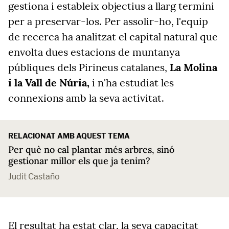
gestiona i estableix objectius a llarg termini
per a preservar-los. Per assolir-ho, l'equip
de recerca ha analitzat el capital natural que
envolta dues estacions de muntanya
públiques dels Pirineus catalanes,
La Molina
i la Vall de Núria,
i n'ha estudiat les
connexions amb la seva activitat.
RELACIONAT AMB AQUEST TEMA
Per què no cal plantar més arbres, sinó
gestionar millor els que ja tenim?
Judit Castaño
El resultat ha estat clar, la seva capacitat