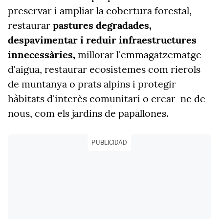
preservar i ampliar la cobertura forestal,
restaurar
pastures degradades,
despavimentar i reduir infraestructures
innecessàries,
millorar l'emmagatzematge
d'aigua, restaurar ecosistemes com rierols
de muntanya o prats alpins i protegir
hàbitats d'interès comunitari o crear-ne de
nous, com els jardins de papallones.
PUBLICIDAD