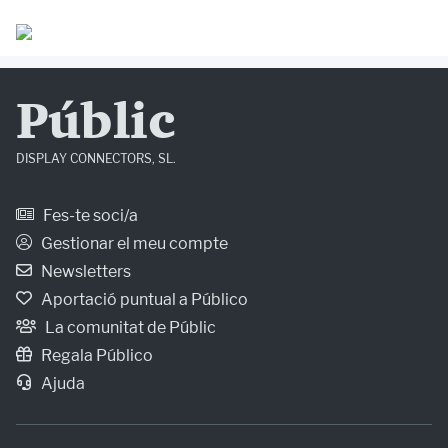
Públic
DISPLAY CONNECTORS, SL.
Fes-te soci/a
Gestionar el meu compte
Newsletters
Aportació puntual a Público
La comunitat de Públic
Regala Público
Ajuda