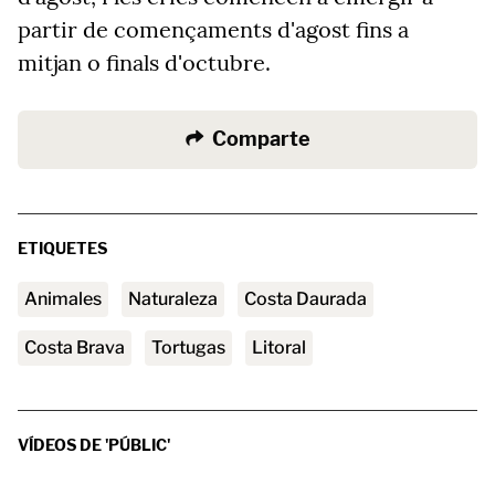
partir de començaments d'agost fins a
mitjan o finals d'octubre.
Comparte
ETIQUETES
animales
naturaleza
Costa Daurada
Costa Brava
tortugas
litoral
VÍDEOS DE 'PÚBLIC'