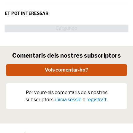
ET POT INTERESSAR
Comentaris dels nostres subscriptors
Vols comentar-ho?
Per veure els comentaris dels nostres
subscriptors,
inicia sessió
o
registra't
.