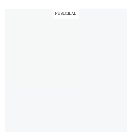
PUBLICIDAD