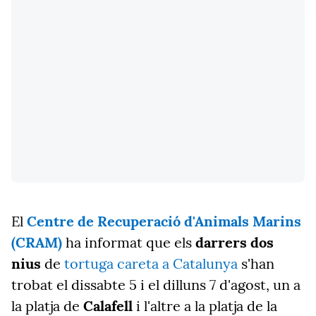
El
Centre de Recuperació d'Animals Marins
(CRAM)
ha informat que els
darrers dos
nius
de
tortuga careta a Catalunya
s'han
trobat el dissabte 5 i el dilluns 7 d'agost, un a
la platja de
Calafell
i l'altre a la platja de la