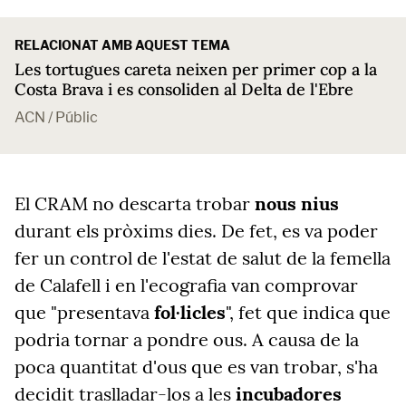
RELACIONAT AMB AQUEST TEMA
Les tortugues careta neixen per primer cop a la
Costa Brava i es consoliden al Delta de l'Ebre
ACN / Públic
El CRAM no descarta trobar
nous nius
durant els pròxims dies. De fet, es va poder
fer un control de l'estat de salut de la femella
de Calafell i en l'ecografia van comprovar
que
"presentava
fol·licles
", fet que indica que
podria tornar a pondre ous. A causa de la
poca quantitat d'ous que es van trobar, s'ha
decidit traslladar-los a les
incubadores