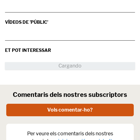
VÍDEOS DE 'PÚBLIC'
ET POT INTERESSAR
Comentaris dels nostres subscriptors
Vols comentar-ho?
Per veure els comentaris dels nostres