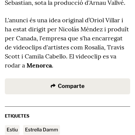
Sebastian, sota la producció d'Arnau Vallvé.
L'anunci és una idea original d’Oriol Villar i
ha estat dirigit per Nicolás Méndez i produït
per Canada, l'empresa que s'ha encarregat
de videoclips d'artistes com Rosalía, Travis
Scott i Camila Cabello. El videoclip es va
rodar a
Menorca
.
Comparte
ETIQUETES
estiu
Estrella Damm